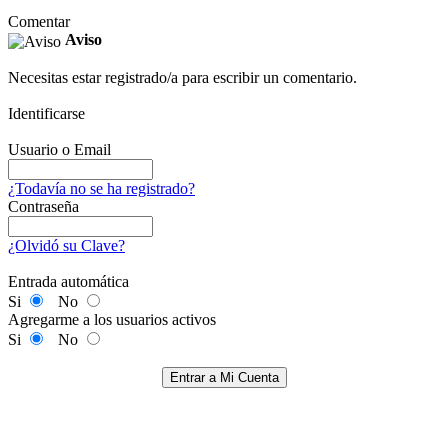
Comentar
Aviso
Necesitas estar registrado/a para escribir un comentario.
Identificarse
Usuario o Email
¿Todavía no se ha registrado?
Contraseña
¿Olvidó su Clave?
Entrada automática
Si
No
Agregarme a los usuarios activos
Si
No
Entrar a Mi Cuenta