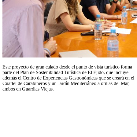
Este proyecto de gran calado desde el punto de vista turístico forma
parte del Plan de Sostenibilidad Turística de El Ejido, que incluye
además el Centro de Experiencias Gastronómicas que se creará en el
Cuartel de Carabineros y un Jardín Mediterráneo a orillas del Mar,
ambos en Guardias Viejas.