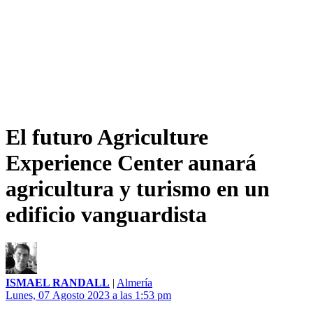
El futuro Agriculture
Experience Center aunará
agricultura y turismo en un
edificio vanguardista
ISMAEL RANDALL
|
Almería
Lunes, 07 Agosto 2023 a las 1:53 pm