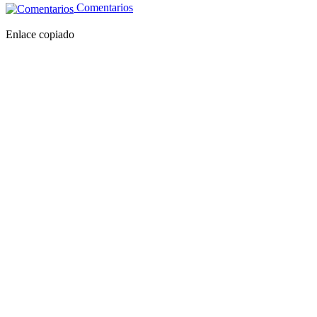
Comentarios
Enlace copiado