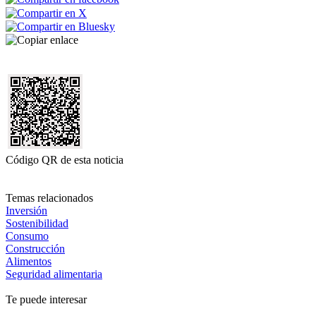
Código QR de esta noticia
Temas relacionados
Inversión
Sostenibilidad
Consumo
Construcción
Alimentos
Seguridad alimentaria
Te puede interesar