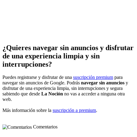
¿Quieres navegar sin anuncios y disfrutar
de una experiencia limpia y sin
interrupciones?
Puedes registrarse y disfrutar de una
suscripción premium
para
navegar sin anuncios de Google. Podrás
navegar sin anuncios
y
disfrutar de una experiencia limpia, sin interrupciones y segura
sabiendo que desde
La Noción
no vas a acceder a ninguna otra
web.
Más información sobre la
suscripción a premium
.
Comentarios