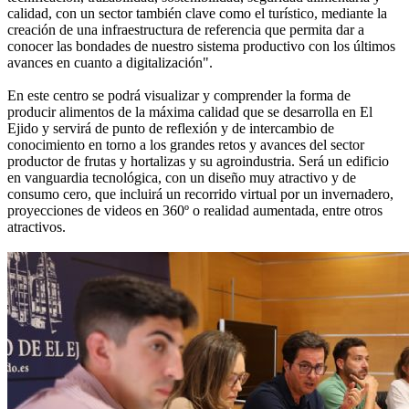
calidad, con un sector también clave como el turístico, mediante la
creación de una infraestructura de referencia que permita dar a
conocer las bondades de nuestro sistema productivo con los últimos
avances en cuanto a digitalización".
En este centro se podrá visualizar y comprender la forma de
producir alimentos de la máxima calidad que se desarrolla en El
Ejido y servirá de punto de reflexión y de intercambio de
conocimiento en torno a los grandes retos y avances del sector
productor de frutas y hortalizas y su agroindustria. Será un edificio
en vanguardia tecnológica, con un diseño muy atractivo y de
consumo cero, que incluirá un recorrido virtual por un invernadero,
proyecciones de videos en 360º o realidad aumentada, entre otros
atractivos.