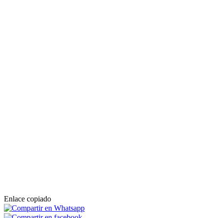
Enlace copiado