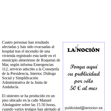
Cuatro personas han resultado
afectadas y han sido evacuadas al
hospital tras el incendio de una
vivienda registrado esta tarde en el
municipio almeriense de Roquetas de
Mar, según informa Emergencias
112, servicio adscrito a la Consejería
de la Presidencia, Interior, Diálogo
Social y Simplificación
Administrativa de la Junta de
Andalucía.
El siniestro se ha producido en un
piso ubicado en la calle Manuel
Altolaguirre sobre las 15.50 horas,
cuando varios testigos han alertado al