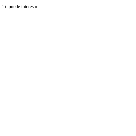
Te puede interesar