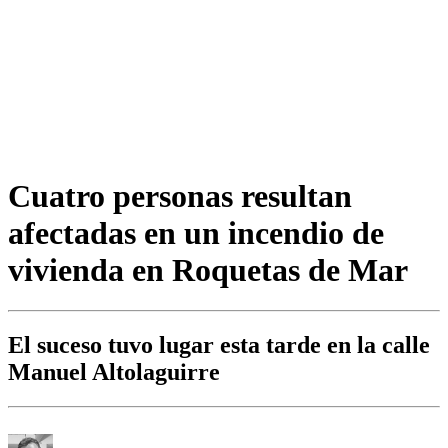
Cuatro personas resultan
afectadas en un incendio de
vivienda en Roquetas de Mar
El suceso tuvo lugar esta tarde en la calle
Manuel Altolaguirre