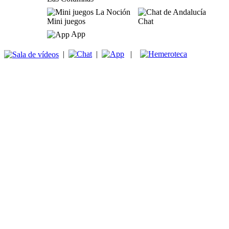
Mini juegos
Chat
App
|
|
|