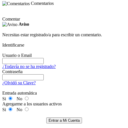
Comentarios
Comentar
Aviso
Necesitas estar registrado/a para escribir un comentario.
Identificarse
Usuario o Email
¿Todavía no se ha registrado?
Contraseña
¿Olvidó su Clave?
Entrada automática
Si
No
Agregarme a los usuarios activos
Si
No
Entrar a Mi Cuenta