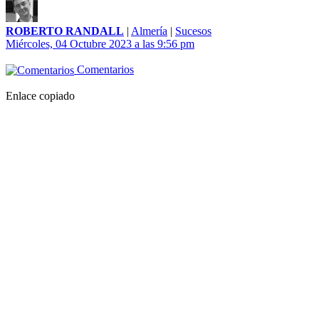
ROBERTO RANDALL
|
Almería
|
Sucesos
Miércoles, 04 Octubre 2023 a las 9:56 pm
Comentarios
Enlace copiado