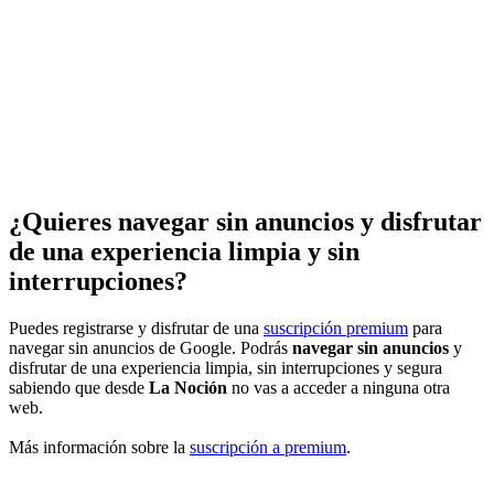
¿Quieres navegar sin anuncios y disfrutar
de una experiencia limpia y sin
interrupciones?
Puedes registrarse y disfrutar de una
suscripción premium
para
navegar sin anuncios de Google. Podrás
navegar sin anuncios
y
disfrutar de una experiencia limpia, sin interrupciones y segura
sabiendo que desde
La Noción
no vas a acceder a ninguna otra
web.
Más información sobre la
suscripción a premium
.