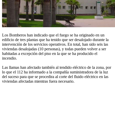
Los Bomberos han indicado que el fuego se ha originado en un
edificio de tres plantas que ha tenido que ser desalojado durante la
intervención de los servicios operativos. En total, han sido seis las
viviendas desalojadas (10 personas), y todas pueden volver a ser
habitadas a excepción del piso en la que se ha producido el
incendio.
Las llamas han afectado también al tendido eléctrico de la zona, por
lo que el 112 ha informado a la compañía suministradora de la luz
del suceso para que se procedira al corte del fluido eléctrico en las
viviendas afectadas mientras fuera necesario.