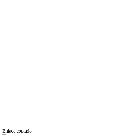
Enlace copiado