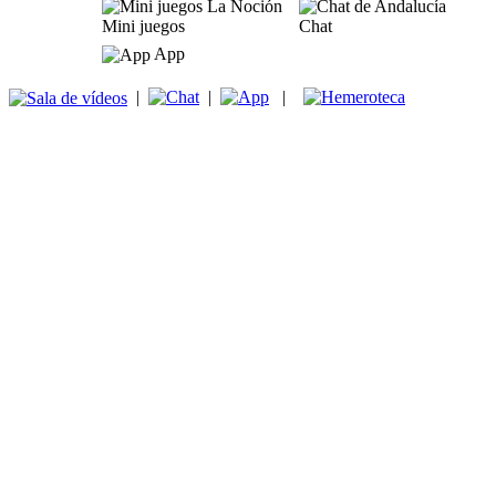
Mini juegos
Chat
App
|
|
|