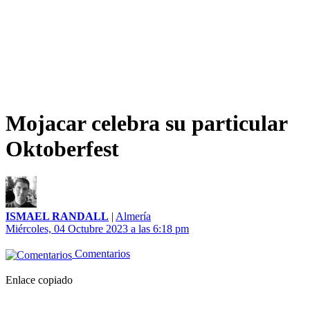
Mojacar celebra su particular
Oktoberfest
ISMAEL RANDALL
|
Almería
Miércoles, 04 Octubre 2023 a las 6:18 pm
Comentarios
Enlace copiado