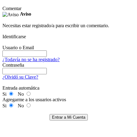
Comentar
Aviso
Necesitas estar registrado/a para escribir un comentario.
Identificarse
Usuario o Email
¿Todavía no se ha registrado?
Contraseña
¿Olvidó su Clave?
Entrada automática
Si
No
Agregarme a los usuarios activos
Si
No
Entrar a Mi Cuenta