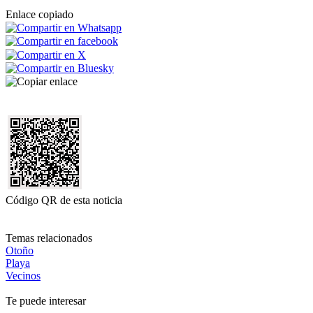
Enlace copiado
Código QR de esta noticia
Temas relacionados
Otoño
Playa
Vecinos
Te puede interesar