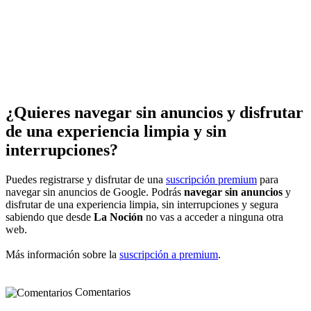
¿Quieres navegar sin anuncios y disfrutar
de una experiencia limpia y sin
interrupciones?
Puedes registrarse y disfrutar de una
suscripción premium
para
navegar sin anuncios de Google. Podrás
navegar sin anuncios
y
disfrutar de una experiencia limpia, sin interrupciones y segura
sabiendo que desde
La Noción
no vas a acceder a ninguna otra
web.
Más información sobre la
suscripción a premium
.
Comentarios