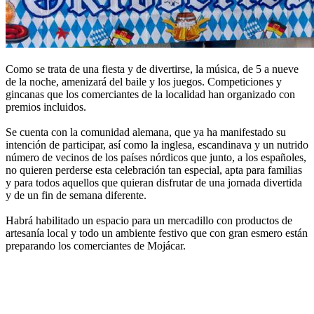
Como se trata de una fiesta y de divertirse, la música, de 5 a nueve
de la noche, amenizará del baile y los juegos. Competiciones y
gincanas que los comerciantes de la localidad han organizado con
premios incluidos.
Se cuenta con la comunidad alemana, que ya ha manifestado su
intención de participar, así como la inglesa, escandinava y un nutrido
número de vecinos de los países nórdicos que junto, a los españoles,
no quieren perderse esta celebración tan especial, apta para familias
y para todos aquellos que quieran disfrutar de una jornada divertida
y de un fin de semana diferente.
Habrá habilitado un espacio para un mercadillo con productos de
artesanía local y todo un ambiente festivo que con gran esmero están
preparando los comerciantes de Mojácar.