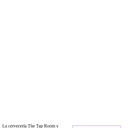
La cervecería The Tap Room y