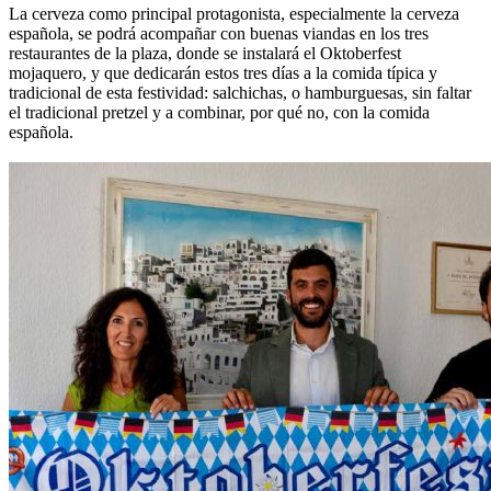
La cerveza como principal protagonista, especialmente la cerveza
española, se podrá acompañar con buenas viandas en los tres
restaurantes de la plaza, donde se instalará el Oktoberfest
mojaquero, y que dedicarán estos tres días a la comida típica y
tradicional de esta festividad: salchichas, o hamburguesas, sin faltar
el tradicional pretzel y a combinar, por qué no, con la comida
española.