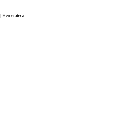
|
Hemeroteca