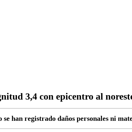
itud 3,4 con epicentro al norest
o se han registrado daños personales ni mate