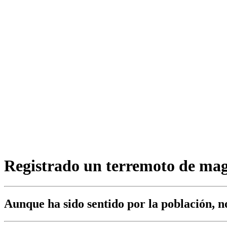
Registrado un terremoto de magn
Aunque ha sido sentido por la población, n