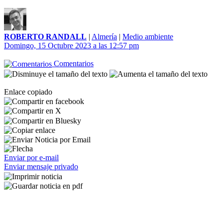
ROBERTO RANDALL
|
Almería
|
Medio ambiente
Domingo, 15 Octubre 2023 a las 12:57 pm
Comentarios
Enlace copiado
Enviar por e-mail
Enviar mensaje privado