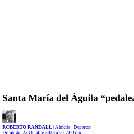
Santa María del Águila “pedalea
ROBERTO RANDALL
|
Almería
|
Deportes
Domingo, 22 Octubre 2023 a las 7:00 pm