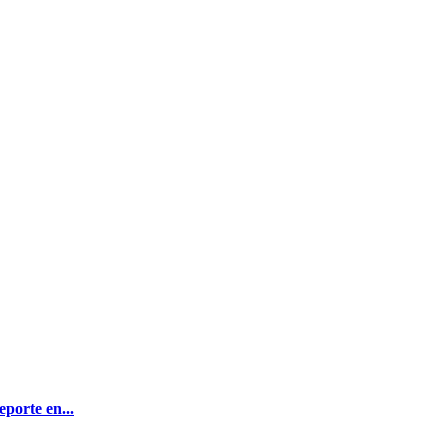
porte en...