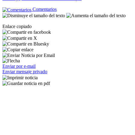
Comentarios
Enlace copiado
Enviar por e-mail
Enviar mensaje privado