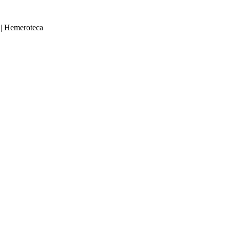
|
Hemeroteca