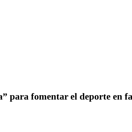
” para fomentar el deporte en f