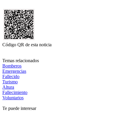
Código QR de esta noticia
Temas relacionados
Bomberos
Emergencias
Fallecido
Turismo
Altura
Fallecimiento
Voluntarios
Te puede interesar