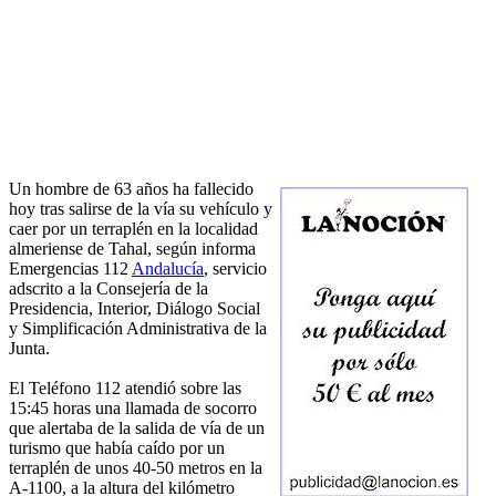
Un hombre de 63 años ha fallecido
hoy tras salirse de la vía su vehículo y
caer por un terraplén en la localidad
almeriense de Tahal, según informa
Emergencias 112
Andalucía
, servicio
adscrito a la Consejería de la
Presidencia, Interior, Diálogo Social
y Simplificación Administrativa de la
Junta.
El Teléfono 112 atendió sobre las
15:45 horas una llamada de socorro
que alertaba de la salida de vía de un
turismo que había caído por un
terraplén de unos 40-50 metros en la
A-1100, a la altura del kilómetro