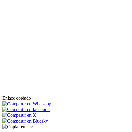
Enlace copiado