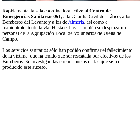
Rápidamente, la sala coordinadora activó al
Centro de
Emergencias Sanitarias 061
, a la Guardia Civil de Tráfico, a los
Bomberos del Levante y a los de
Almería
, así como a
mantenimiento de la vía. Hasta el lugar también se desplazaron
personal de la Agrupación Local de Voluntarios de Uleila del
Campo.
Los servicios sanitarios sólo han podido confirmar el fallecimiento
de la víctima, que ha tenido que ser rescatada por efectivos de los
Bomberos. Se investigan las circunstancias en las que se ha
producido este suceso.