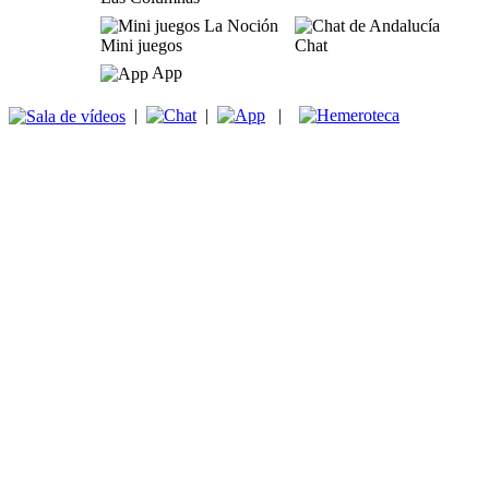
Mini juegos
Chat
App
|
|
|