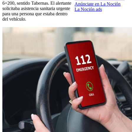
6+200, sentido Tabernas. El alertante
Anúnciate en La Noción
solicitaba asistencia sanitaria urgente
La Noción ads
para una persona que estaba dentro
del vehículo.