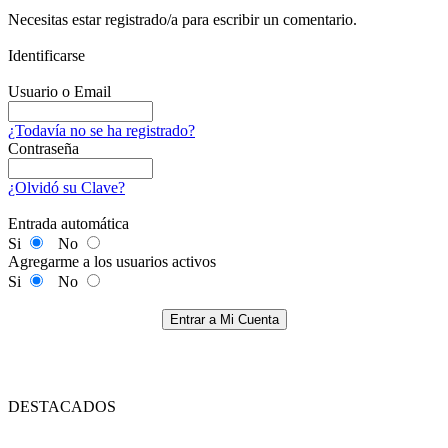
Necesitas estar registrado/a para escribir un comentario.
Identificarse
Usuario o Email
¿Todavía no se ha registrado?
Contraseña
¿Olvidó su Clave?
Entrada automática
Si
No
Agregarme a los usuarios activos
Si
No
Entrar a Mi Cuenta
DESTACADOS