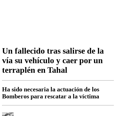
Un fallecido tras salirse de la
vía su vehículo y caer por un
terraplén en Tahal
Ha sido necesaria la actuación de los
Bomberos para rescatar a la víctima