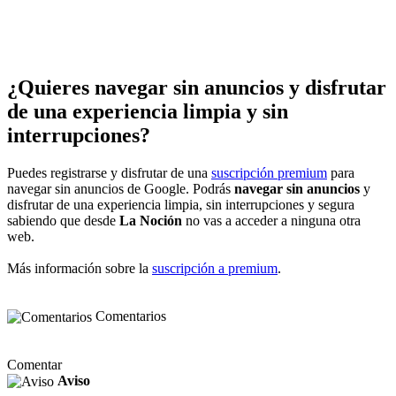
¿Quieres navegar sin anuncios y disfrutar
de una experiencia limpia y sin
interrupciones?
Puedes registrarse y disfrutar de una
suscripción premium
para
navegar sin anuncios de Google. Podrás
navegar sin anuncios
y
disfrutar de una experiencia limpia, sin interrupciones y segura
sabiendo que desde
La Noción
no vas a acceder a ninguna otra
web.
Más información sobre la
suscripción a premium
.
Comentarios
Comentar
Aviso