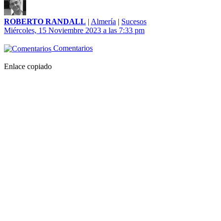
ROBERTO RANDALL
|
Almería
|
Sucesos
Miércoles, 15 Noviembre 2023 a las 7:33 pm
Comentarios
Enlace copiado