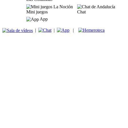
Mini juegos
Chat
App
|
|
|