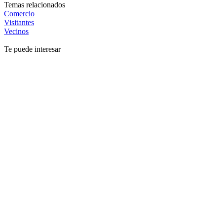
Temas relacionados
Comercio
Visitantes
Vecinos
Te puede interesar