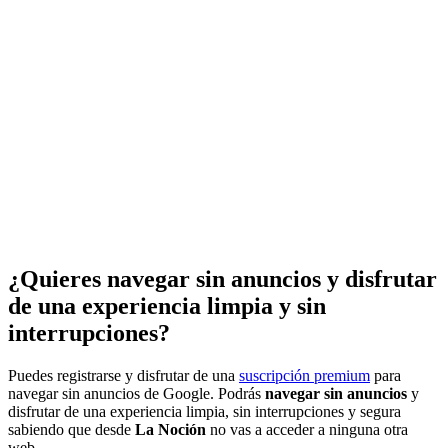
¿Quieres navegar sin anuncios y disfrutar
de una experiencia limpia y sin
interrupciones?
Puedes registrarse y disfrutar de una
suscripción premium
para
navegar sin anuncios de Google. Podrás
navegar sin anuncios
y
disfrutar de una experiencia limpia, sin interrupciones y segura
sabiendo que desde
La Noción
no vas a acceder a ninguna otra
web.