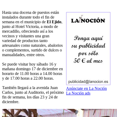
Hasta una docena de puestos están
instalados durante todo el fin de
semana en el municipio de
El Ejido
,
junto al Hotel Victoria, a modo de
mercadillo, ofreciendo así a los
vecinos y visitantes una gran
variedad de productos tanto
artesanales como naturales, abalorios
o complementos, surtido de dulces o
manualidades, entre otros.
Se puede visitar hoy sábado 16 y
mañana domingo 17 de diciembre en
horario de 11.00 horas a 14.00 horas
y de 17.00 horas a 22.00 horas.
También llegará a la avenida Juan
Anúnciate en La Noción
Carlos, junto al Auditorio, el próximo
La Noción ads
fin de semana, los días 23 y 24 de
diciembre.