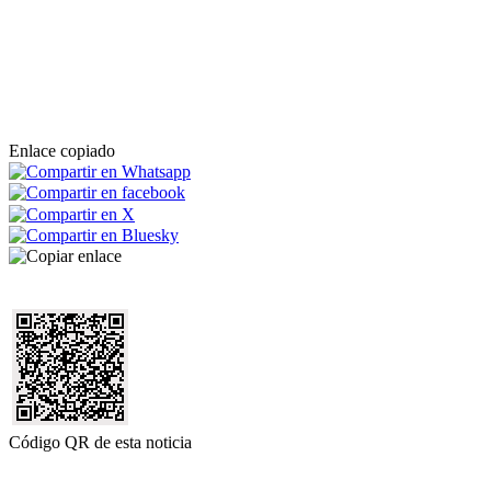
Enlace copiado
Código QR de esta noticia