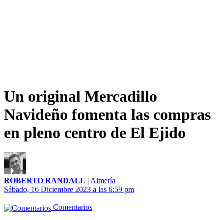
Un original Mercadillo
Navideño fomenta las compras
en pleno centro de El Ejido
ROBERTO RANDALL
|
Almería
Sábado, 16 Diciembre 2023 a las 6:59 pm
Comentarios