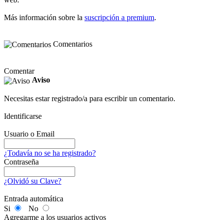
Más información sobre la
suscripción a premium
.
Comentarios
Comentar
Aviso
Necesitas estar registrado/a para escribir un comentario.
Identificarse
Usuario o Email
¿Todavía no se ha registrado?
Contraseña
¿Olvidó su Clave?
Entrada automática
Si
No
Agregarme a los usuarios activos