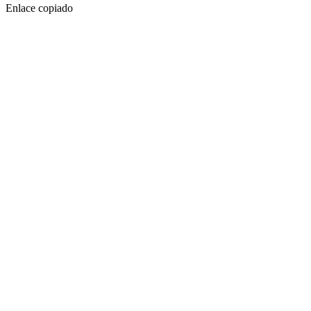
Enlace copiado