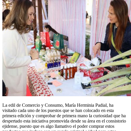
La edil de Comercio y Consumo, María Herminia Padial, ha
visitado cada uno de los puestos que se han colocado en esta
primera edición y comprobar de primera mano la curiosidad que ha
despertado esta iniciativa promovida desde su área en el consistorio
ejidense, puesto que es algo llamativo el poder comprar estos