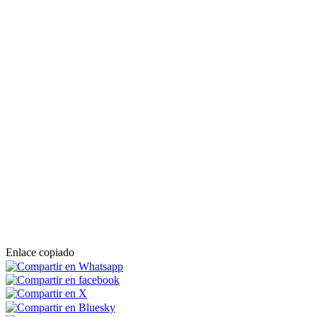
Enlace copiado