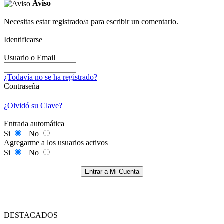
Aviso
Necesitas estar registrado/a para escribir un comentario.
Identificarse
Usuario o Email
¿Todavía no se ha registrado?
Contraseña
¿Olvidó su Clave?
Entrada automática
Si
No
Agregarme a los usuarios activos
Si
No
Entrar a Mi Cuenta
DESTACADOS