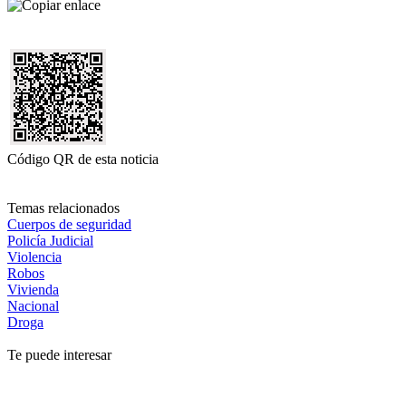
Código QR de esta noticia
Temas relacionados
Cuerpos de seguridad
Policía Judicial
Violencia
Robos
Vivienda
Nacional
Droga
Te puede interesar