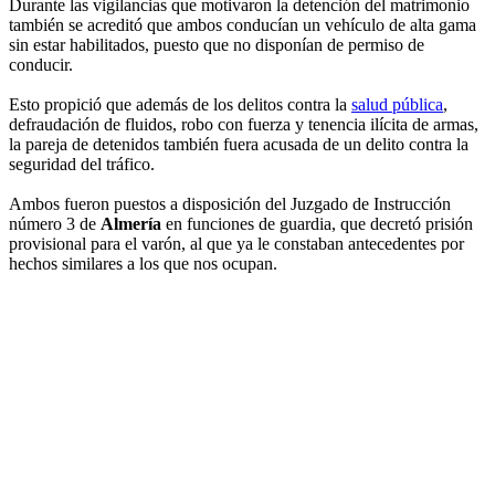
Durante las vigilancias que motivaron la detención del matrimonio
también se acreditó que ambos conducían un vehículo de alta gama
sin estar habilitados, puesto que no disponían de permiso de
conducir.
Esto propició que además de los delitos contra la
salud pública
,
defraudación de fluidos, robo con fuerza y tenencia ilícita de armas,
la pareja de detenidos también fuera acusada de un delito contra la
seguridad del tráfico.
Ambos fueron puestos a disposición del Juzgado de Instrucción
número 3 de
Almería
en funciones de guardia, que decretó prisión
provisional para el varón, al que ya le constaban antecedentes por
hechos similares a los que nos ocupan.