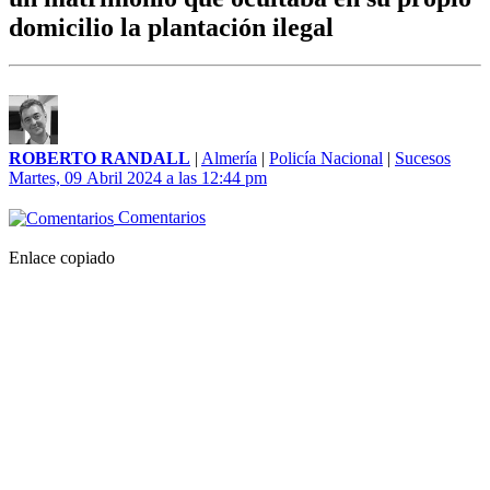
domicilio la plantación ilegal
ROBERTO RANDALL
|
Almería
|
Policía Nacional
|
Sucesos
Martes, 09 Abril 2024 a las 12:44 pm
Comentarios
Enlace copiado