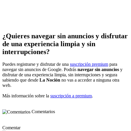
¿Quieres navegar sin anuncios y disfrutar
de una experiencia limpia y sin
interrupciones?
Puedes registrarse y disfrutar de una
suscripción premium
para
navegar sin anuncios de Google. Podrás
navegar sin anuncios
y
disfrutar de una experiencia limpia, sin interrupciones y segura
sabiendo que desde
La Noción
no vas a acceder a ninguna otra
web.
Más información sobre la
suscripción a premium
.
Comentarios
Comentar