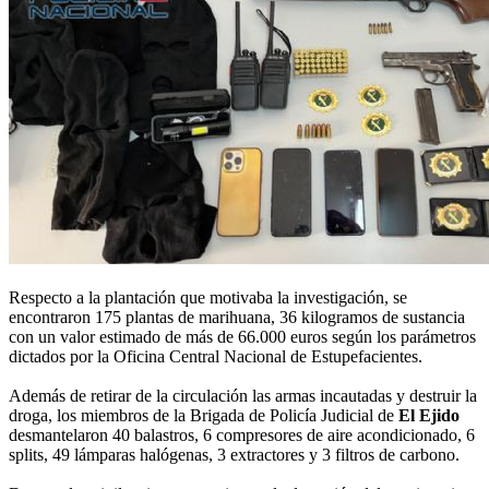
Respecto a la plantación que motivaba la investigación, se
encontraron 175 plantas de marihuana, 36 kilogramos de sustancia
con un valor estimado de más de 66.000 euros según los parámetros
dictados por la Oficina Central Nacional de Estupefacientes.
Además de retirar de la circulación las armas incautadas y destruir la
droga, los miembros de la Brigada de Policía Judicial de
El Ejido
desmantelaron 40 balastros, 6 compresores de aire acondicionado, 6
splits, 49 lámparas halógenas, 3 extractores y 3 filtros de carbono.