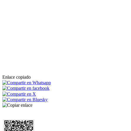
Enlace copiado