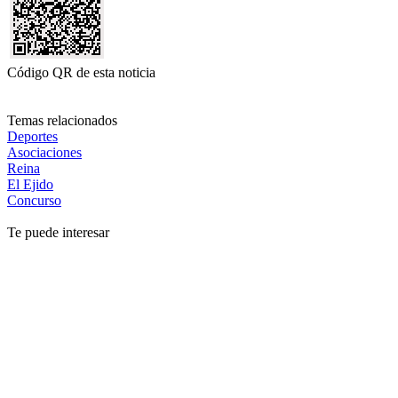
Código QR de esta noticia
Temas relacionados
Deportes
Asociaciones
Reina
El Ejido
Concurso
Te puede interesar