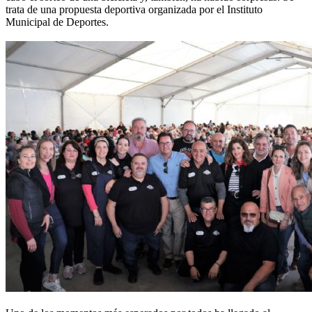
trata de una propuesta deportiva organizada por el Instituto
Municipal de Deportes.