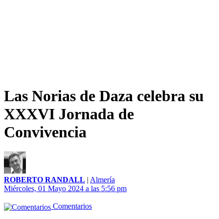
Las Norias de Daza celebra su
XXXVI Jornada de
Convivencia
ROBERTO RANDALL
|
Almería
Miércoles, 01 Mayo 2024 a las 5:56 pm
Comentarios