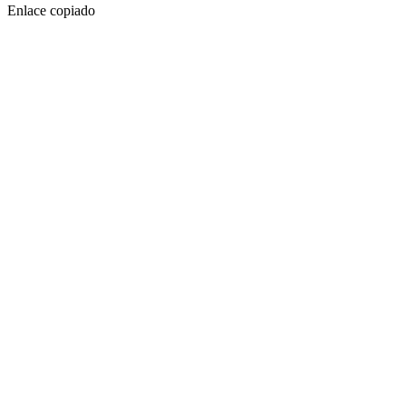
Enlace copiado