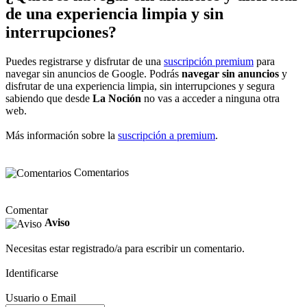
de una experiencia limpia y sin
interrupciones?
Puedes registrarse y disfrutar de una
suscripción premium
para
navegar sin anuncios de Google. Podrás
navegar sin anuncios
y
disfrutar de una experiencia limpia, sin interrupciones y segura
sabiendo que desde
La Noción
no vas a acceder a ninguna otra
web.
Más información sobre la
suscripción a premium
.
Comentarios
Comentar
Aviso
Necesitas estar registrado/a para escribir un comentario.
Identificarse
Usuario o Email