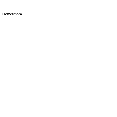
|
Hemeroteca