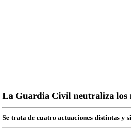
La Guardia Civil neutraliza los
Se trata de cuatro actuaciones distintas y 