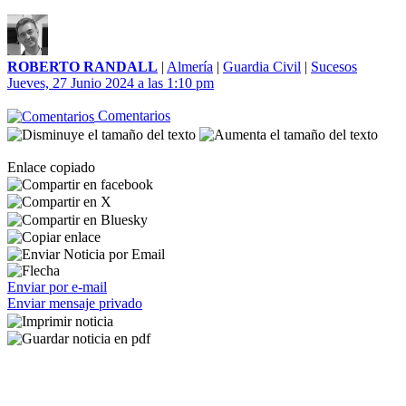
ROBERTO RANDALL
|
Almería
|
Guardia Civil
|
Sucesos
Jueves, 27 Junio 2024 a las 1:10 pm
Comentarios
Enlace copiado
Enviar por e-mail
Enviar mensaje privado