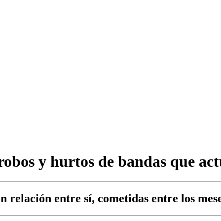
 robos y hurtos de bandas que ac
sin relación entre sí, cometidas entre los me