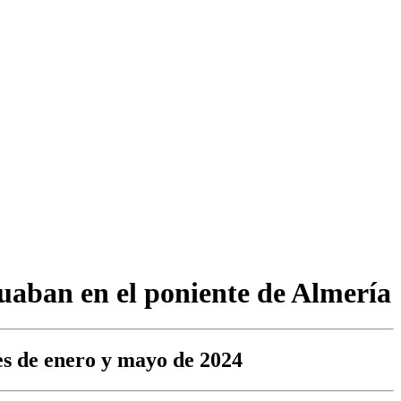
tuaban en el poniente de Almería
ses de enero y mayo de 2024