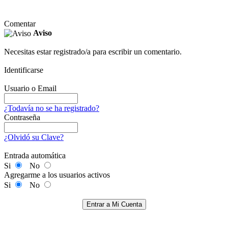
Comentar
Aviso
Necesitas estar registrado/a para escribir un comentario.
Identificarse
Usuario o Email
¿Todavía no se ha registrado?
Contraseña
¿Olvidó su Clave?
Entrada automática
Si
No
Agregarme a los usuarios activos
Si
No
Entrar a Mi Cuenta