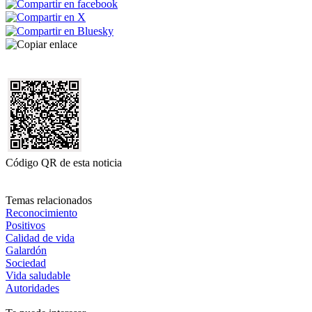
Código QR de esta noticia
Temas relacionados
Reconocimiento
Positivos
Calidad de vida
Galardón
Sociedad
Vida saludable
Autoridades