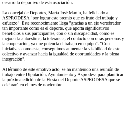
desarrollo deportivo de esta asociación.
La concejal de Deportes, María José Martín, ha felicitado a
ASPRODESA "por lograr este premio que es fruto del trabajo y
esfuerzo". Este reconocimiento llega "gracias a un eje vertebrador
tan importante como es el deporte, que aporta significativos
beneficios a sus participantes, con o sin discapacidad, como es
mejorar la autoestima, la tolerancia, el contacto con otras personas y
la cooperación, ya que potencia el trabajo en equipo". "Con
iniciativas como esta, conseguimos aumentar la visibilidad de este
colectivo y avanzar hacia la igualdad de oportunidades y la plena
integración".
Al término de este emotivo acto, se ha mantenido una reunión de
trabajo entre Diputación, Ayuntamiento y Asprodesa para planificar
la próxima edición de la Fiesta del Deporte ASPRODESA que se
celebrará en el mes de noviembre.