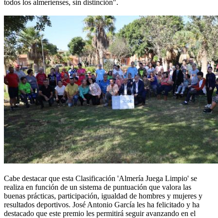
todos los almerienses, sin distinción".
Cabe destacar que esta Clasificación 'Almería Juega Limpio' se
realiza en función de un sistema de puntuación que valora las
buenas prácticas, participación, igualdad de hombres y mujeres y
resultados deportivos. José Antonio García les ha felicitado y ha
destacado que este premio les permitirá seguir avanzando en el