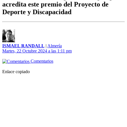
acredita este premio del Proyecto de
Deporte y Discapacidad
ISMAEL RANDALL
|
Almería
Martes, 22 Octubre 2024 a las 1:11 pm
Comentarios
Enlace copiado