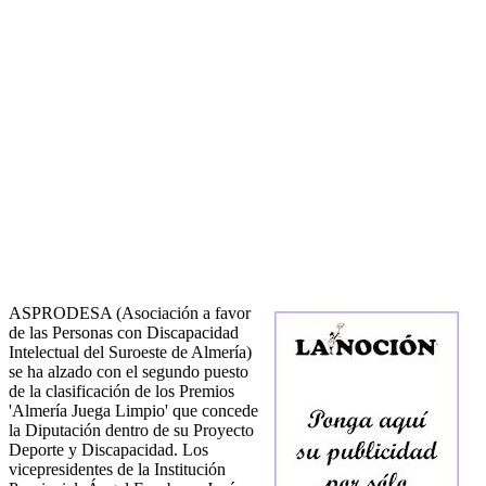
ASPRODESA (Asociación a favor
de las Personas con Discapacidad
Intelectual del Suroeste de Almería)
se ha alzado con el segundo puesto
de la clasificación de los Premios
'Almería Juega Limpio' que concede
la Diputación dentro de su Proyecto
Deporte y Discapacidad. Los
vicepresidentes de la Institución