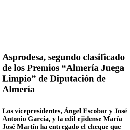
Asprodesa, segundo clasificado
de los Premios “Almería Juega
Limpio” de Diputación de
Almería
Los vicepresidentes, Ángel Escobar y José
Antonio García, y la edil ejidense María
José Martín ha entregado el cheque que