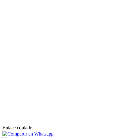
Enlace copiado