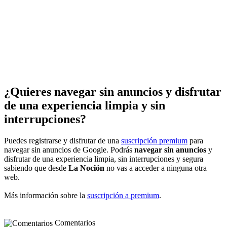
¿Quieres navegar sin anuncios y disfrutar
de una experiencia limpia y sin
interrupciones?
Puedes registrarse y disfrutar de una
suscripción premium
para
navegar sin anuncios de Google. Podrás
navegar sin anuncios
y
disfrutar de una experiencia limpia, sin interrupciones y segura
sabiendo que desde
La Noción
no vas a acceder a ninguna otra
web.
Más información sobre la
suscripción a premium
.
Comentarios