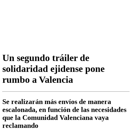
Un segundo tráiler de
solidaridad ejidense pone
rumbo a Valencia
Se realizarán más envíos de manera
escalonada, en función de las necesidades
que la Comunidad Valenciana vaya
reclamando