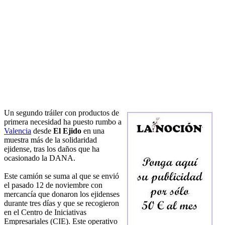
Un segundo tráiler con productos de
primera necesidad ha puesto rumbo a
Valencia
desde
El Ejido
en una
muestra más de la solidaridad
ejidense, tras los daños que ha
ocasionado la DANA.
Este camión se suma al que se envió
el pasado 12 de noviembre con
mercancía que donaron los ejidenses
durante tres días y que se recogieron
en el Centro de Iniciativas
Empresariales (CIE). Este operativo