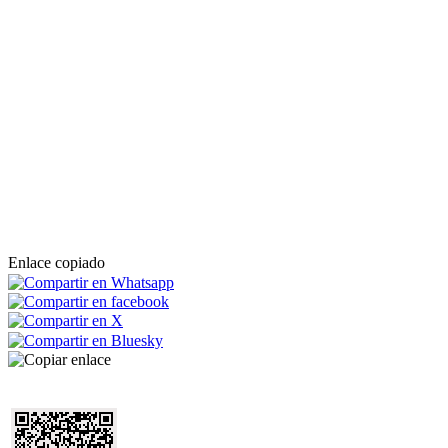
Enlace copiado