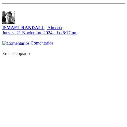
ISMAEL RANDALL
|
Almería
Jueves, 21 Noviembre 2024 a las 8:17 pm
Comentarios
Enlace copiado