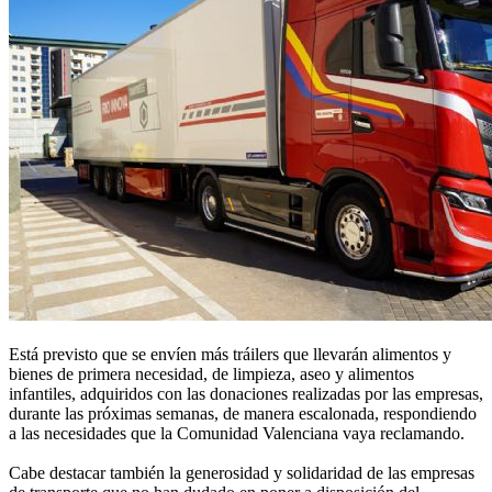
Está previsto que se envíen más tráilers que llevarán alimentos y
bienes de primera necesidad, de limpieza, aseo y alimentos
infantiles, adquiridos con las donaciones realizadas por las empresas,
durante las próximas semanas, de manera escalonada, respondiendo
a las necesidades que la Comunidad Valenciana vaya reclamando.
Cabe destacar también la generosidad y solidaridad de las empresas