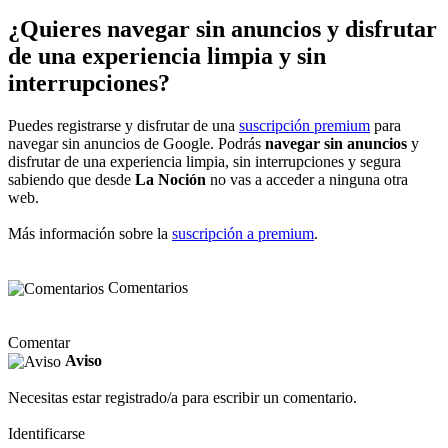
¿Quieres navegar sin anuncios y disfrutar
de una experiencia limpia y sin
interrupciones?
Puedes registrarse y disfrutar de una
suscripción premium
para
navegar sin anuncios de Google. Podrás
navegar sin anuncios
y
disfrutar de una experiencia limpia, sin interrupciones y segura
sabiendo que desde
La Noción
no vas a acceder a ninguna otra
web.
Más información sobre la
suscripción a premium
.
Comentarios
Comentar
Aviso
Necesitas estar registrado/a para escribir un comentario.
Identificarse