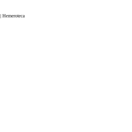
|
Hemeroteca