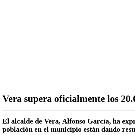
Vera supera oficialmente los 20.
El alcalde de Vera, Alfonso García, ha expr
población en el municipio están dando res