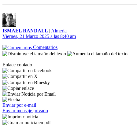
ISMAEL RANDALL
|
Almería
Viernes, 21 Marzo 2025 a las 8:40 am
Comentarios
Enlace copiado
Enviar por e-mail
Enviar mensaje privado