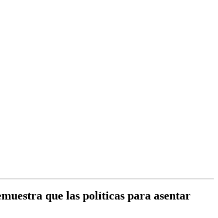
emuestra que las políticas para asentar