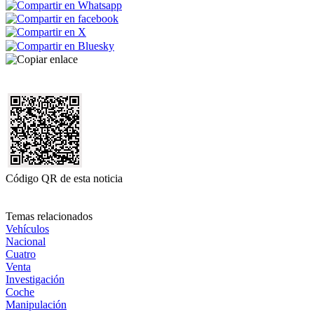
Código QR de esta noticia
Temas relacionados
Vehículos
Nacional
Cuatro
Venta
Investigación
Coche
Manipulación