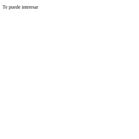
Te puede interesar