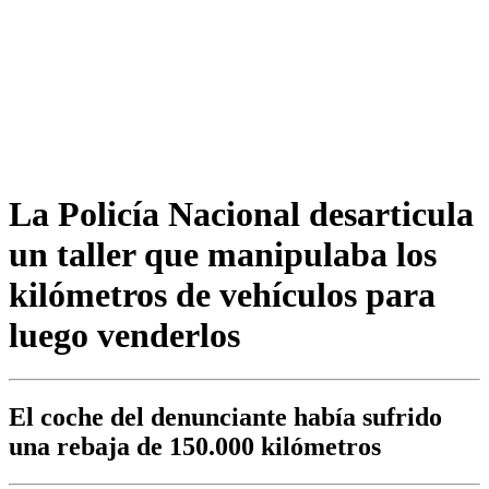
La Policía Nacional desarticula
un taller que manipulaba los
kilómetros de vehículos para
luego venderlos
El coche del denunciante había sufrido
una rebaja de 150.000 kilómetros