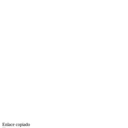
Enlace copiado