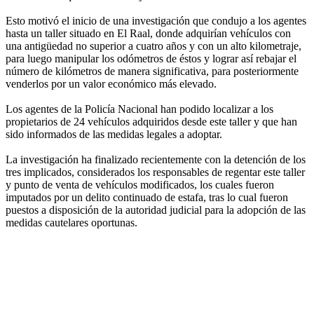
Esto motivó el inicio de una investigación que condujo a los agentes
hasta un taller situado en El Raal, donde adquirían vehículos con
una antigüedad no superior a cuatro años y con un alto kilometraje,
para luego manipular los odómetros de éstos y lograr así rebajar el
número de kilómetros de manera significativa, para posteriormente
venderlos por un valor económico más elevado.
Los agentes de la Policía Nacional han podido localizar a los
propietarios de 24 vehículos adquiridos desde este taller y que han
sido informados de las medidas legales a adoptar.
La investigación ha finalizado recientemente con la detención de los
tres implicados, considerados los responsables de regentar este taller
y punto de venta de vehículos modificados, los cuales fueron
imputados por un delito continuado de estafa, tras lo cual fueron
puestos a disposición de la autoridad judicial para la adopción de las
medidas cautelares oportunas.