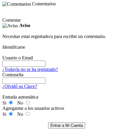
Comentarios
Comentar
Aviso
Necesitas estar registrado/a para escribir un comentario.
Identificarse
Usuario o Email
¿Todavía no se ha registrado?
Contraseña
¿Olvidó su Clave?
Entrada automática
Si
No
Agregarme a los usuarios activos
Si
No
Entrar a Mi Cuenta