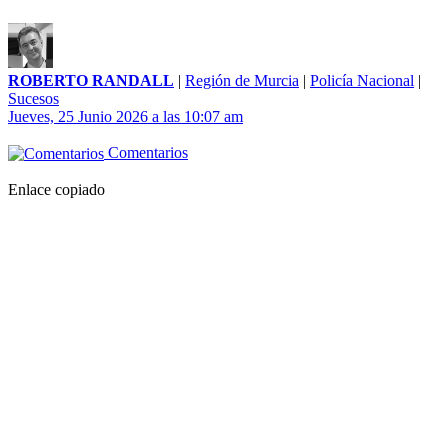
ROBERTO RANDALL
|
Región de Murcia
|
Policía Nacional
|
Sucesos
Jueves, 25 Junio 2026 a las 10:07 am
Comentarios
Enlace copiado