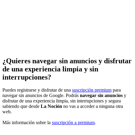
¿Quieres navegar sin anuncios y disfrutar
de una experiencia limpia y sin
interrupciones?
Puedes registrarse y disfrutar de una
suscripción premium
para
navegar sin anuncios de Google. Podrás
navegar sin anuncios
y
disfrutar de una experiencia limpia, sin interrupciones y segura
sabiendo que desde
La Noción
no vas a acceder a ninguna otra
web.
Más información sobre la
suscripción a premium
.