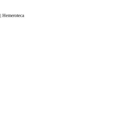
|
Hemeroteca