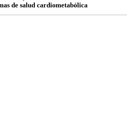
mas de salud cardiometabólica