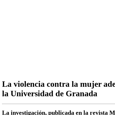
La violencia contra la mujer ad
la Universidad de Granada
La investigación, publicada en la revista