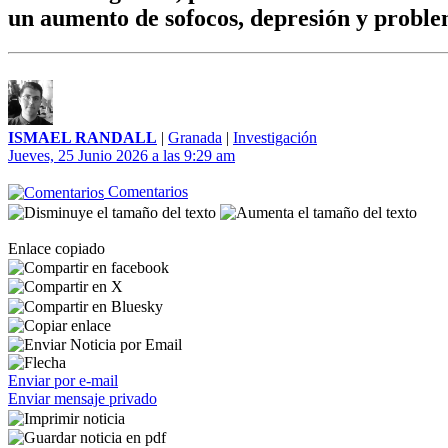
un aumento de sofocos, depresión y proble
ISMAEL RANDALL
|
Granada
|
Investigación
Jueves, 25 Junio 2026 a las 9:29 am
Comentarios
Enlace copiado
Enviar por e-mail
Enviar mensaje privado