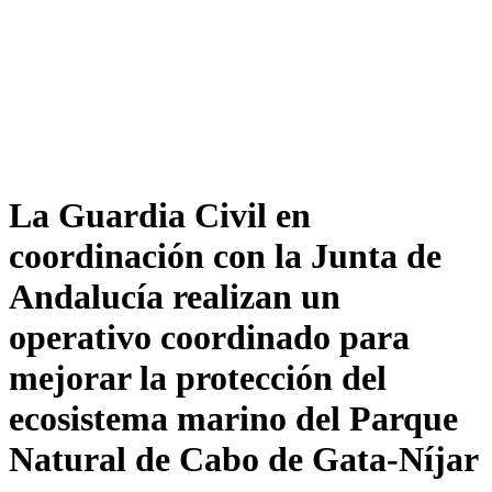
La Guardia Civil en
coordinación con la Junta de
Andalucía realizan un
operativo coordinado para
mejorar la protección del
ecosistema marino del Parque
Natural de Cabo de Gata-Níjar