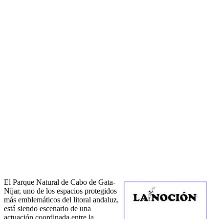
El Parque Natural de Cabo de Gata-
Níjar, uno de los espacios protegidos
más emblemáticos del litoral andaluz,
está siendo escenario de una
actuación coordinada entre la