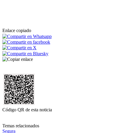
Enlace copiado
Código QR de esta noticia
Temas relacionados
Segura