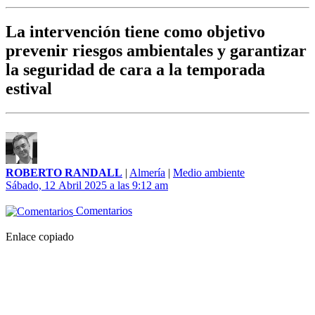
La intervención tiene como objetivo
prevenir riesgos ambientales y garantizar
la seguridad de cara a la temporada
estival
ROBERTO RANDALL
|
Almería
|
Medio ambiente
Sábado, 12 Abril 2025 a las 9:12 am
Comentarios
Enlace copiado