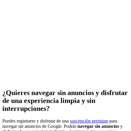
¿Quieres navegar sin anuncios y disfrutar
de una experiencia limpia y sin
interrupciones?
Puedes registrarse y disfrutar de una
suscripción premium
para
navegar sin anuncios de Google. Podrás
navegar sin anuncios
y