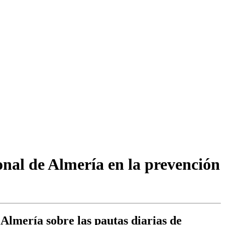
onal de Almería en la prevención
lmería sobre las pautas diarias de