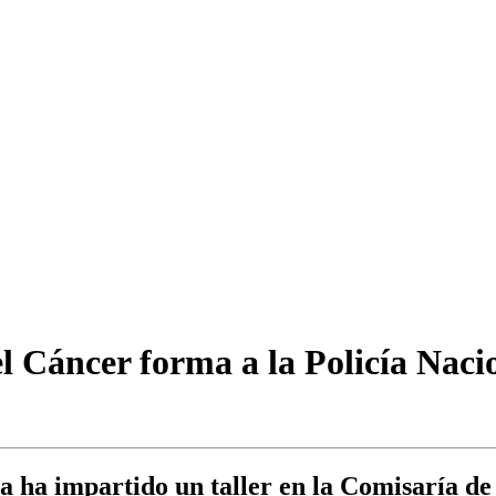
l Cáncer forma a la Policía Naci
a impartido un taller en la Comisaría de A