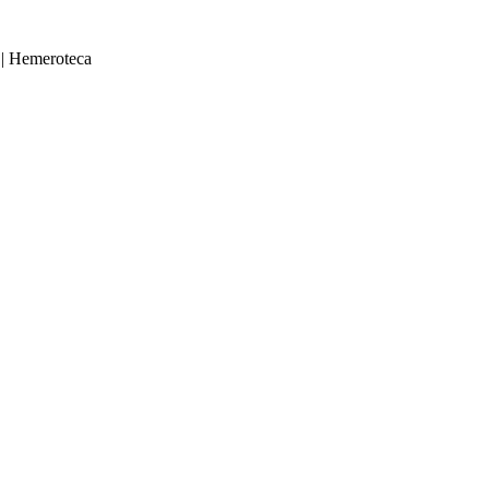
|
Hemeroteca