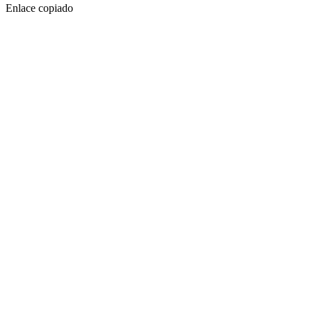
Enlace copiado