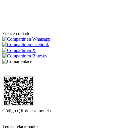
Enlace copiado
Código QR de esta noticia
Temas relacionados