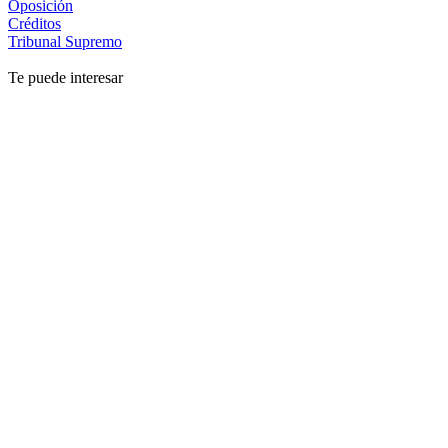
Oposición
Créditos
Tribunal Supremo
Te puede interesar