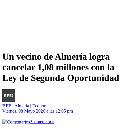
Un vecino de Almería logra
cancelar 1,08 millones con la
Ley de Segunda Oportunidad
EFE
|
Almería
|
Economía
Viernes, 08 Mayo 2026 a las 12:05 pm
Comentarios