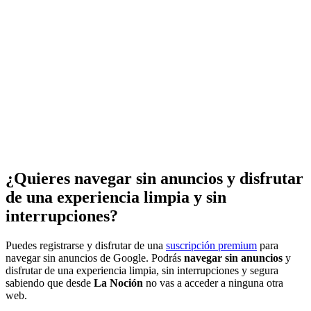
¿Quieres navegar sin anuncios y disfrutar
de una experiencia limpia y sin
interrupciones?
Puedes registrarse y disfrutar de una
suscripción premium
para
navegar sin anuncios de Google. Podrás
navegar sin anuncios
y
disfrutar de una experiencia limpia, sin interrupciones y segura
sabiendo que desde
La Noción
no vas a acceder a ninguna otra
web.