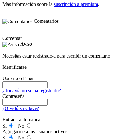
Más información sobre la
suscripción a premium
.
Comentarios
Comentar
Aviso
Necesitas estar registrado/a para escribir un comentario.
Identificarse
Usuario o Email
¿Todavía no se ha registrado?
Contraseña
¿Olvidó su Clave?
Entrada automática
Si
No
Agregarme a los usuarios activos
Si
No