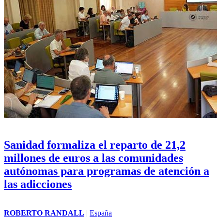
Sanidad formaliza el reparto de 21,2
millones de euros a las comunidades
autónomas para programas de atención a
las adicciones
ROBERTO RANDALL
|
España