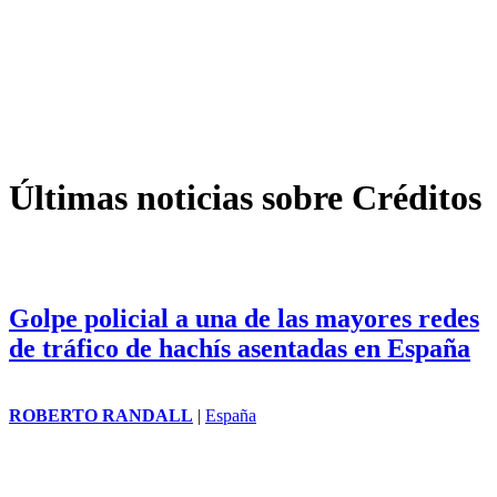
Últimas noticias sobre Créditos
Golpe policial a una de las mayores redes
de tráfico de hachís asentadas en España
ROBERTO RANDALL
|
España