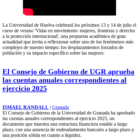
La Universidad de Huelva celebrará los próximos 13 y 14 de julio el
curso de verano 'Vidas en movimiento: mujeres, fronteras y derecho
a la protección internacional', una propuesta académica de gran
actualidad que invita a reflexionar sobre uno de los fenómenos más
complejos de nuestro tiempo: los desplazamientos forzados de
población y su impacto específico sobre las mujeres.
El Consejo de Gobierno de UGR aprueba
las cuentas anuales correspondientes al
ejercicio 2025
ISMAEL RANDALL
|
Granada
El Consejo de Gobierno de la Universidad de Granada ha aprobado
las cuentas anuales correspondientes al ejercicio 2025, un
documento que muestra una estructura financiera estable a largo
plazo, con una ausencia de endeudamiento bancario a largo plazo y
una posición sólida en cuanto a liquidez.