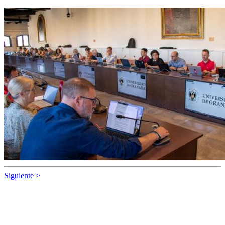
Siguiente >