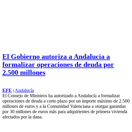
El Gobierno autoriza a Andalucía a
formalizar operaciones de deuda por
2.500 millones
EFE
|
Andalucía
El Consejo de Ministros ha autorizado a Andalucía a formalizar
operaciones de deuda a corto plazo por un importe máximo de 2.500
millones de euros y a la Comunidad Valenciana a otorgar garantías
por 30 millones de euros más para adquirientes de primera vivienda
afectados por la dana.