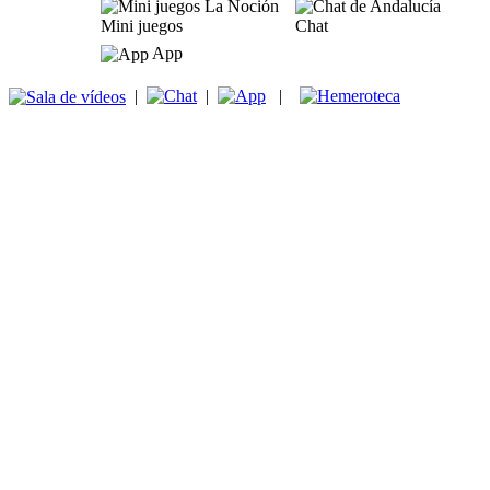
Mini juegos
Chat
App
|
|
|