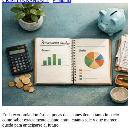
CRISTINA RANDALL
|
Economía
En la economía doméstica, pocas decisiones tienen tanto impacto
como saber exactamente cuánto entra, cuánto sale y qué margen
queda para anticiparse al futuro.