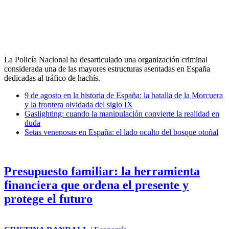
La Policía Nacional ha desarticulado una organización criminal
considerada una de las mayores estructuras asentadas en España
dedicadas al tráfico de hachís.
9 de agosto en la historia de España: la batalla de la Morcuera
y la frontera olvidada del siglo IX
Gaslighting: cuando la manipulación convierte la realidad en
duda
Setas venenosas en España: el lado oculto del bosque otoñal
Presupuesto familiar: la herramienta
financiera que ordena el presente y
protege el futuro