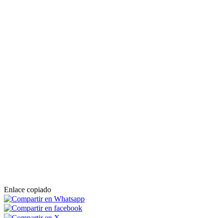
Enlace copiado