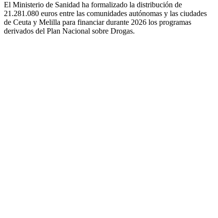
El Ministerio de Sanidad ha formalizado la distribución de
21.281.080 euros entre las comunidades autónomas y las ciudades
de Ceuta y Melilla para financiar durante 2026 los programas
derivados del Plan Nacional sobre Drogas.