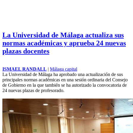
La Universidad de Málaga actualiza sus
normas académicas y aprueba 24 nuevas
plazas docentes
ISMAEL RANDALL
|
Málaga capital
La Universidad de Málaga ha aprobado una actualización de sus
principales normas académicas en una sesión ordinaria del Consejo
de Gobierno en la que también se ha autorizado la convocatoria de
24 nuevas plazas de profesorado.