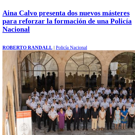
Aina Calvo presenta dos nuevos másteres
para reforzar la formación de una Policía
Nacional
ROBERTO RANDALL
|
Policía Nacional