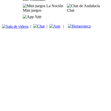
Mini juegos
Chat
App
|
|
|