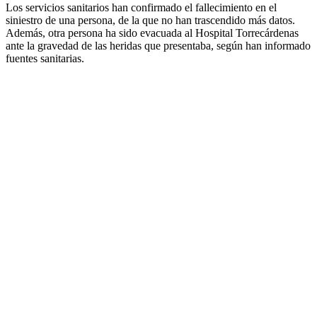
Los servicios sanitarios han confirmado el fallecimiento en el
siniestro de una persona, de la que no han trascendido más datos.
Además, otra persona ha sido evacuada al Hospital Torrecárdenas
ante la gravedad de las heridas que presentaba, según han informado
fuentes sanitarias.