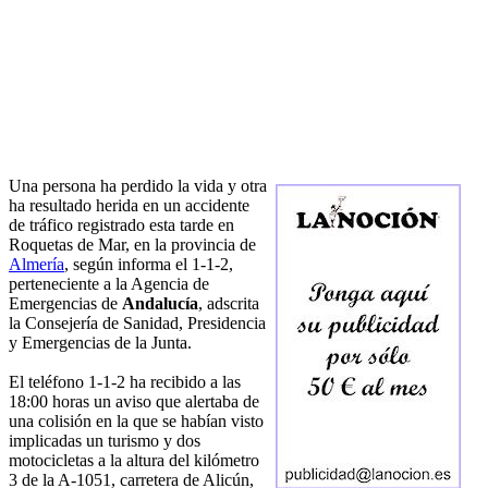
Una persona ha perdido la vida y otra
ha resultado herida en un accidente
de tráfico registrado esta tarde en
Roquetas de Mar, en la provincia de
Almería
, según informa el 1-1-2,
perteneciente a la Agencia de
Emergencias de
Andalucía
, adscrita
la Consejería de Sanidad, Presidencia
y Emergencias de la Junta.
El teléfono 1-1-2 ha recibido a las
18:00 horas un aviso que alertaba de
una colisión en la que se habían visto
implicadas un turismo y dos
motocicletas a la altura del kilómetro
3 de la A-1051, carretera de Alicún,