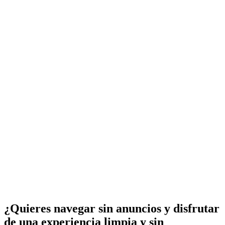
¿Quieres navegar sin anuncios y disfrutar
de una experiencia limpia y sin