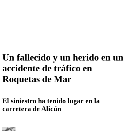
Un fallecido y un herido en un
accidente de tráfico en
Roquetas de Mar
El siniestro ha tenido lugar en la
carretera de Alicún