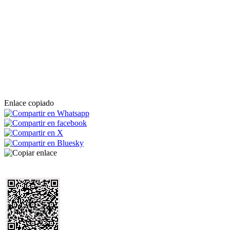
Enlace copiado