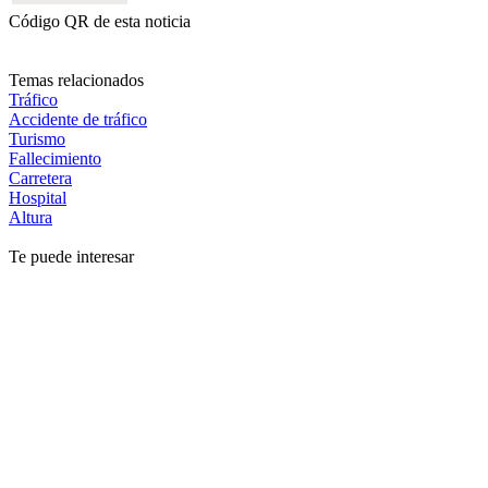
Código QR de esta noticia
Temas relacionados
Tráfico
Accidente de tráfico
Turismo
Fallecimiento
Carretera
Hospital
Altura
Te puede interesar