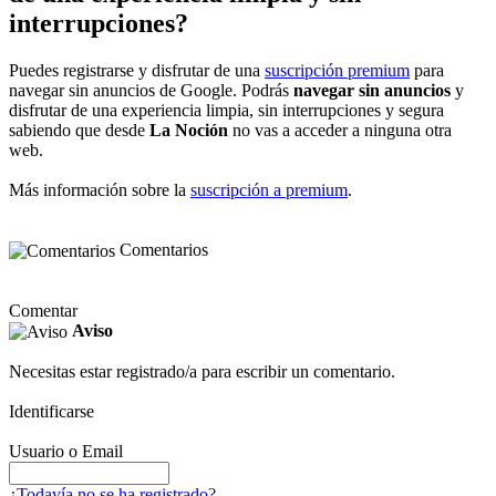
interrupciones?
Puedes registrarse y disfrutar de una
suscripción premium
para
navegar sin anuncios de Google. Podrás
navegar sin anuncios
y
disfrutar de una experiencia limpia, sin interrupciones y segura
sabiendo que desde
La Noción
no vas a acceder a ninguna otra
web.
Más información sobre la
suscripción a premium
.
Comentarios
Comentar
Aviso
Necesitas estar registrado/a para escribir un comentario.
Identificarse
Usuario o Email
¿Todavía no se ha registrado?