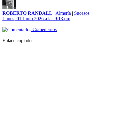
ROBERTO RANDALL
|
Almería
|
Sucesos
Lunes, 01 Junio 2026 a las 9:13 pm
Comentarios
Enlace copiado