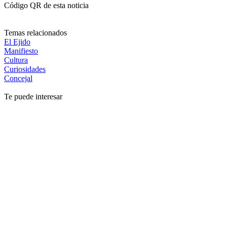
Código QR de esta noticia
Temas relacionados
El Ejido
Manifiesto
Cultura
Curiosidades
Concejal
Te puede interesar