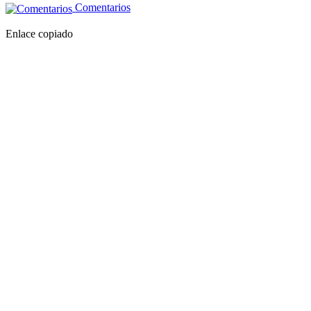
Comentarios
Enlace copiado