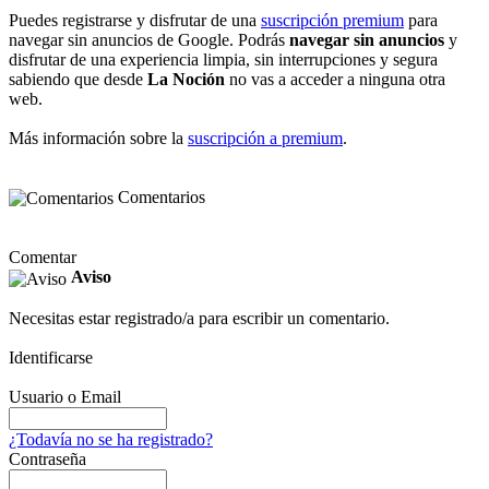
Puedes registrarse y disfrutar de una
suscripción premium
para
navegar sin anuncios de Google. Podrás
navegar sin anuncios
y
disfrutar de una experiencia limpia, sin interrupciones y segura
sabiendo que desde
La Noción
no vas a acceder a ninguna otra
web.
Más información sobre la
suscripción a premium
.
Comentarios
Comentar
Aviso
Necesitas estar registrado/a para escribir un comentario.
Identificarse
Usuario o Email
¿Todavía no se ha registrado?
Contraseña