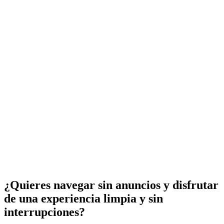
¿Quieres navegar sin anuncios y disfrutar
de una experiencia limpia y sin
interrupciones?