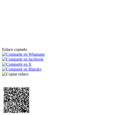
Enlace copiado