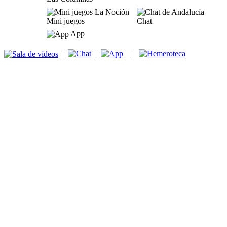
Mini juegos
Chat
App
|
|
|