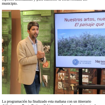
municipio.
La programación ha finalizado esta mañana con un itinerario