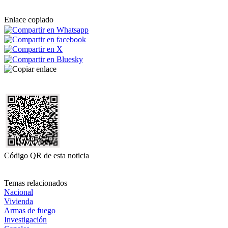
Enlace copiado
Código QR de esta noticia
Temas relacionados
Nacional
Vivienda
Armas de fuego
Investigación