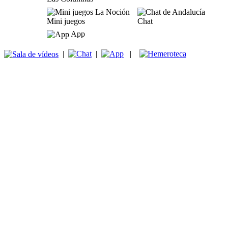
Mini juegos
Chat
App
|
|
|