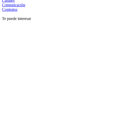
Canales
Comunicación
Contratos
Te puede interesar