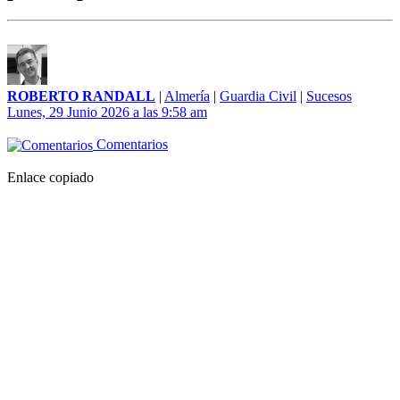
ROBERTO RANDALL
|
Almería
|
Guardia Civil
|
Sucesos
Lunes, 29 Junio 2026 a las 9:58 am
Comentarios
Enlace copiado