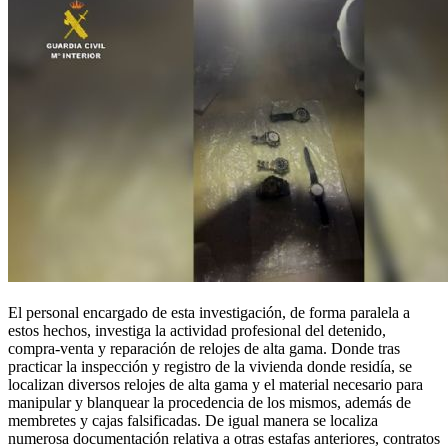
El personal encargado de esta investigación, de forma paralela a
estos hechos, investiga la actividad profesional del detenido,
compra-venta y reparación de relojes de alta gama. Donde tras
practicar la inspección y registro de la vivienda donde residía, se
localizan diversos relojes de alta gama y el material necesario para
manipular y blanquear la procedencia de los mismos, además de
membretes y cajas falsificadas. De igual manera se localiza
numerosa documentación relativa a otras estafas anteriores, contratos