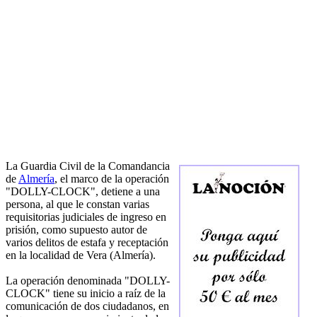
La Guardia Civil de la Comandancia
de
Almería
, el marco de la operación
"DOLLY-CLOCK", detiene a una
persona, al que le constan varias
requisitorias judiciales de ingreso en
prisión, como supuesto autor de
varios delitos de estafa y receptación
en la localidad de Vera (Almería).
La operación denominada "DOLLY-
CLOCK" tiene su inicio a raíz de la
comunicación de dos ciudadanos, en