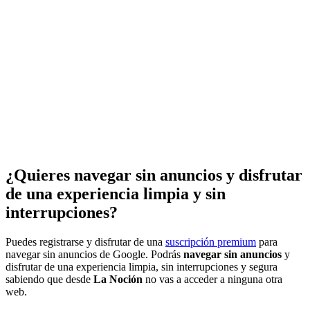
¿Quieres navegar sin anuncios y disfrutar
de una experiencia limpia y sin
interrupciones?
Puedes registrarse y disfrutar de una
suscripción premium
para
navegar sin anuncios de Google. Podrás
navegar sin anuncios
y
disfrutar de una experiencia limpia, sin interrupciones y segura
sabiendo que desde
La Noción
no vas a acceder a ninguna otra
web.