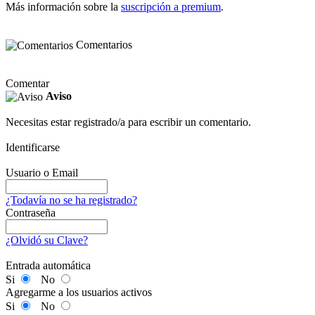
Más información sobre la
suscripción a premium
.
Comentarios
Comentar
Aviso
Necesitas estar registrado/a para escribir un comentario.
Identificarse
Usuario o Email
¿Todavía no se ha registrado?
Contraseña
¿Olvidó su Clave?
Entrada automática
Si
No
Agregarme a los usuarios activos
Si
No