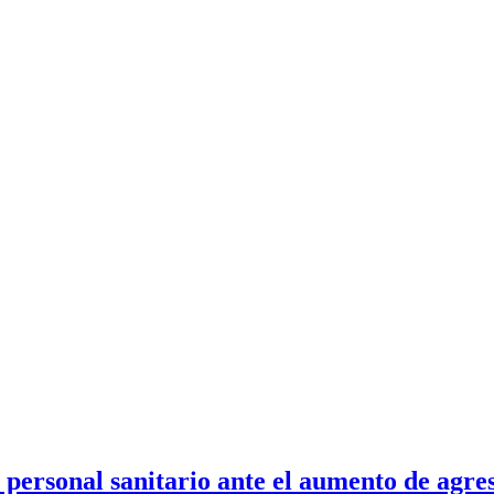
 personal sanitario ante el aumento de agre