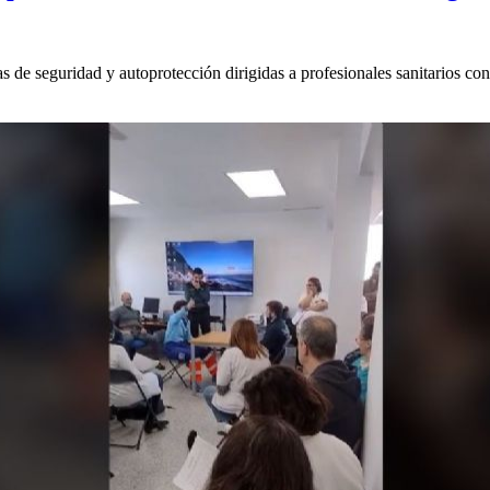
de seguridad y autoprotección dirigidas a profesionales sanitarios con 