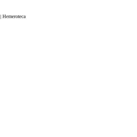
|
Hemeroteca