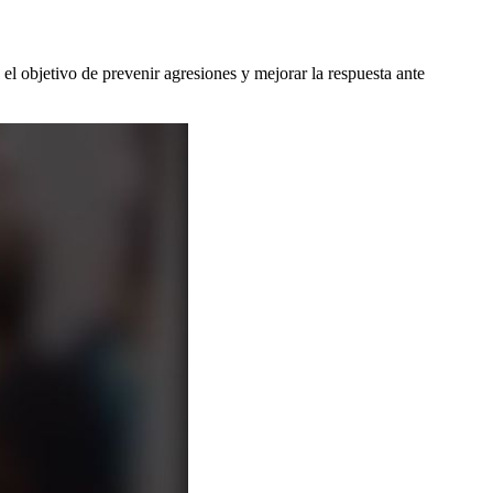
el objetivo de prevenir agresiones y mejorar la respuesta ante