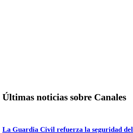
Últimas noticias sobre Canales
La Guardia Civil refuerza la seguridad del