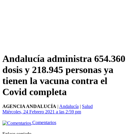
Andalucía administra 654.360
dosis y 218.945 personas ya
tienen la vacuna contra el
Covid completa
AGENCIA ANDALUCÍA
|
Andalucía
|
Salud
Miércoles, 24 Febrero 2021 a las 2:59 pm
Comentarios
Enlace copiado