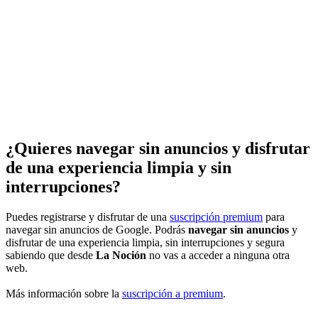
¿Quieres navegar sin anuncios y disfrutar
de una experiencia limpia y sin
interrupciones?
Puedes registrarse y disfrutar de una
suscripción premium
para
navegar sin anuncios de Google. Podrás
navegar sin anuncios
y
disfrutar de una experiencia limpia, sin interrupciones y segura
sabiendo que desde
La Noción
no vas a acceder a ninguna otra
web.
Más información sobre la
suscripción a premium
.