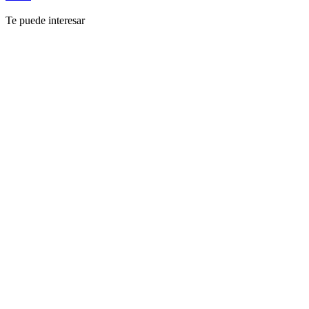
Te puede interesar