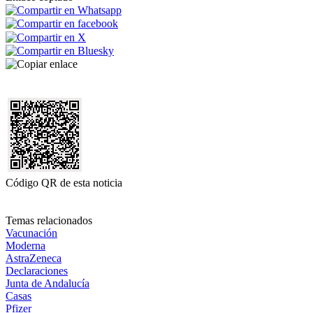
Código QR de esta noticia
Temas relacionados
Vacunación
Moderna
AstraZeneca
Declaraciones
Junta de Andalucía
Casas
Pfizer