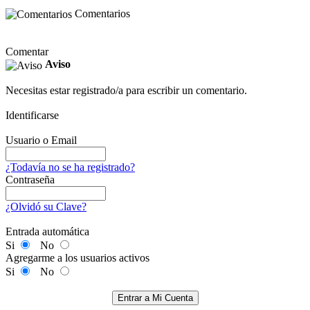
Comentarios
Comentar
Aviso
Necesitas estar registrado/a para escribir un comentario.
Identificarse
Usuario o Email
¿Todavía no se ha registrado?
Contraseña
¿Olvidó su Clave?
Entrada automática
Si
No
Agregarme a los usuarios activos
Si
No
Entrar a Mi Cuenta