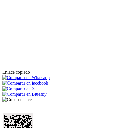
Enlace copiado