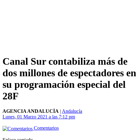
Canal Sur contabiliza más de
dos millones de espectadores en
su programación especial del
28F
AGENCIA ANDALUCÍA
|
Andalucía
Lunes, 01 Marzo 2021 a las 7:12 pm
Comentarios
Enlace copiado