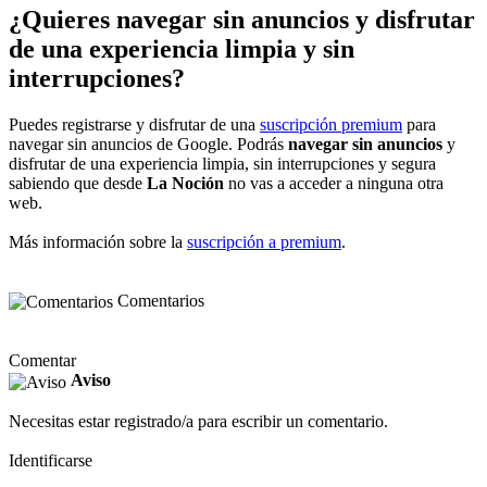
¿Quieres navegar sin anuncios y disfrutar
de una experiencia limpia y sin
interrupciones?
Puedes registrarse y disfrutar de una
suscripción premium
para
navegar sin anuncios de Google. Podrás
navegar sin anuncios
y
disfrutar de una experiencia limpia, sin interrupciones y segura
sabiendo que desde
La Noción
no vas a acceder a ninguna otra
web.
Más información sobre la
suscripción a premium
.
Comentarios
Comentar
Aviso
Necesitas estar registrado/a para escribir un comentario.
Identificarse