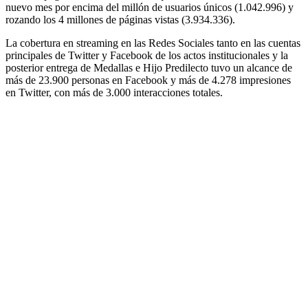
nuevo mes por encima del millón de usuarios únicos (1.042.996) y
rozando los 4 millones de páginas vistas (3.934.336).
La cobertura en streaming en las Redes Sociales tanto en las cuentas
principales de Twitter y Facebook de los actos institucionales y la
posterior entrega de Medallas e Hijo Predilecto tuvo un alcance de
más de 23.900 personas en Facebook y más de 4.278 impresiones
en Twitter, con más de 3.000 interacciones totales.