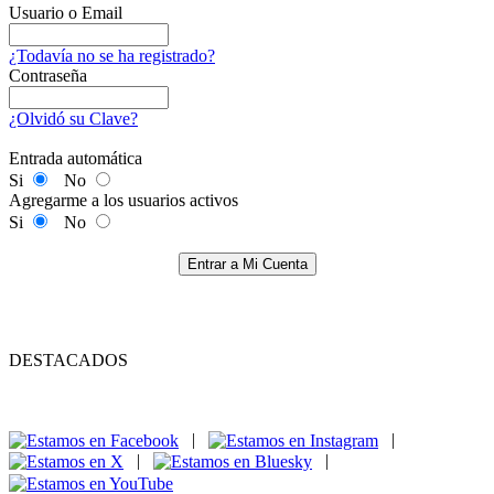
Usuario o Email
¿Todavía no se ha registrado?
Contraseña
¿Olvidó su Clave?
Entrada automática
Si
No
Agregarme a los usuarios activos
Si
No
Entrar a Mi Cuenta
DESTACADOS
|
|
|
|