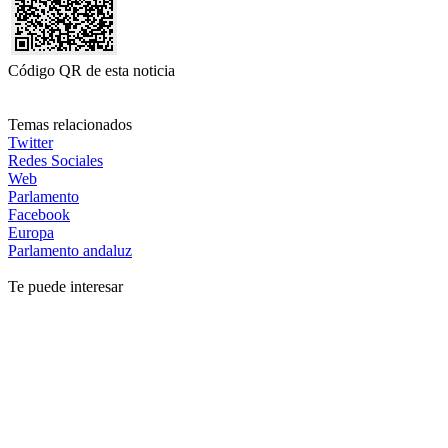
Código QR de esta noticia
Temas relacionados
Twitter
Redes Sociales
Web
Parlamento
Facebook
Europa
Parlamento andaluz
Te puede interesar