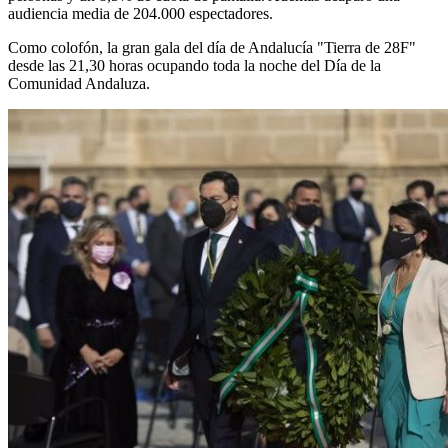
audiencia media de 204.000 espectadores.
Como colofón, la gran gala del día de Andalucía "Tierra de 28F"
desde las 21,30 horas ocupando toda la noche del Día de la
Comunidad Andaluza.