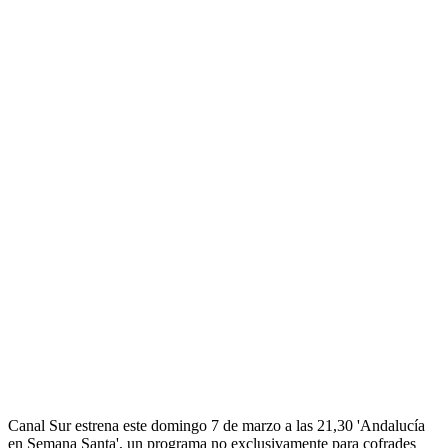
Canal Sur estrena este domingo 7 de marzo a las 21,30 'Andalucía
en Semana Santa', un programa no exclusivamente para cofrades