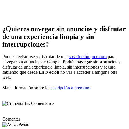
¿Quieres navegar sin anuncios y disfrutar
de una experiencia limpia y sin
interrupciones?
Puedes registrarse y disfrutar de una
suscripción premium
para
navegar sin anuncios de Google. Podrás
navegar sin anuncios
y
disfrutar de una experiencia limpia, sin interrupciones y segura
sabiendo que desde
La Noción
no vas a acceder a ninguna otra
web.
Más información sobre la
suscripción a premium
.
Comentarios
Comentar
Aviso