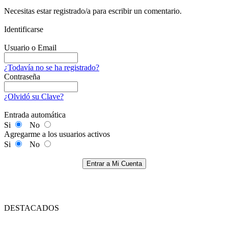
Necesitas estar registrado/a para escribir un comentario.
Identificarse
Usuario o Email
¿Todavía no se ha registrado?
Contraseña
¿Olvidó su Clave?
Entrada automática
Si
No
Agregarme a los usuarios activos
Si
No
Entrar a Mi Cuenta
DESTACADOS