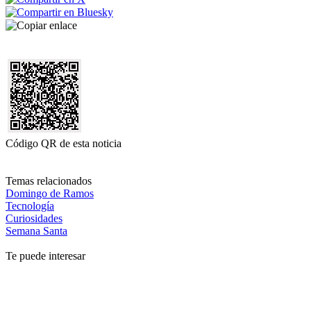
Código QR de esta noticia
Temas relacionados
Domingo de Ramos
Tecnología
Curiosidades
Semana Santa
Te puede interesar