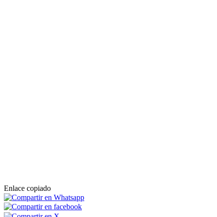
Enlace copiado