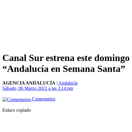
Canal Sur estrena este domingo
“Andalucía en Semana Santa”
AGENCIA ANDALUCÍA
|
Andalucía
Sábado, 06 Marzo 2021 a las 3:14 pm
Comentarios
Enlace copiado