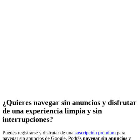
¿Quieres navegar sin anuncios y disfrutar
de una experiencia limpia y sin
interrupciones?
Puedes registrarse y disfrutar de una
suscripción premium
para
navegar sin anuncios de Google. Podrás
navegar sin anuncios
y