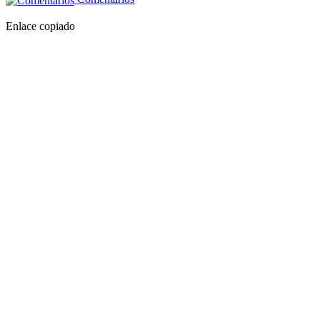
Enlace copiado