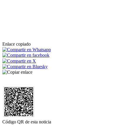
Enlace copiado
Código QR de esta noticia