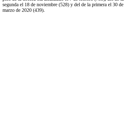
segunda el 18 de noviembre (528) y del de la primera el 30 de
marzo de 2020 (439).