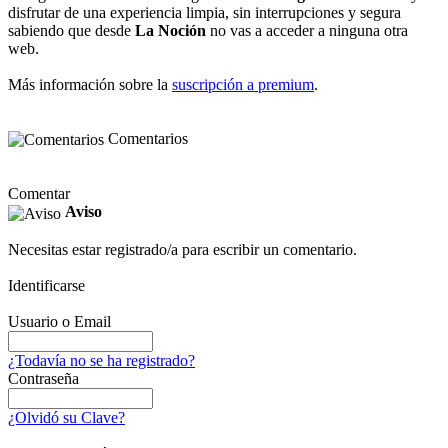
disfrutar de una experiencia limpia, sin interrupciones y segura
sabiendo que desde
La Noción
no vas a acceder a ninguna otra
web.
Más información sobre la
suscripción a premium
.
Comentarios
Comentar
Aviso
Necesitas estar registrado/a para escribir un comentario.
Identificarse
Usuario o Email
¿Todavía no se ha registrado?
Contraseña
¿Olvidó su Clave?