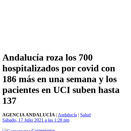
Andalucía roza los 700
hospitalizados por covid con
186 más en una semana y los
pacientes en UCI suben hasta
137
AGENCIA ANDALUCÍA
|
Andalucía
|
Salud
Sábado, 17 Julio 2021 a las 1:28 pm
Comentarios