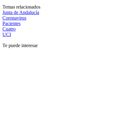
Temas relacionados
Junta de Andalucía
Coronavirus
Pacientes
Cuatro
UCI
Te puede interesar