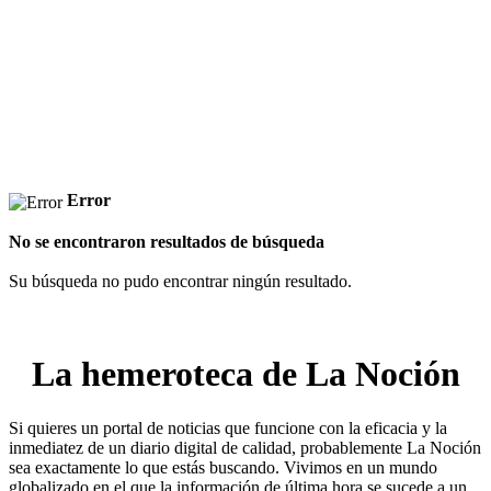
Error
No se encontraron resultados de búsqueda
Su búsqueda no pudo encontrar ningún resultado.
La hemeroteca de La Noción
Si quieres un portal de noticias que funcione con la eficacia y la
inmediatez de un diario digital de calidad, probablemente La Noción
sea exactamente lo que estás buscando. Vivimos en un mundo
globalizado en el que la información de última hora se sucede a un