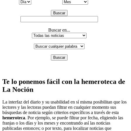
Buscar
Buscar en...
Buscar
Te lo ponemos fácil con la hemeroteca de
La Noción
La interfaz del diario y su usabilidad en sí misma posibilitan que los
lectores y las lectoras puedan filtrar en cualquier momento sus
búsquedas de noticia según criterios específicos a través de esta
hemeroteca
. Por ejemplo, se puede filtrar por fecha, eligiendo las
franjas o los días y los meses y encontrando así las noticias
publicadas entonces; o por texto, para localizar noticias que