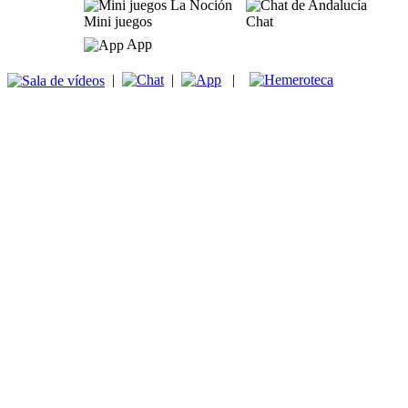
Mini juegos
Chat
App
|
|
|