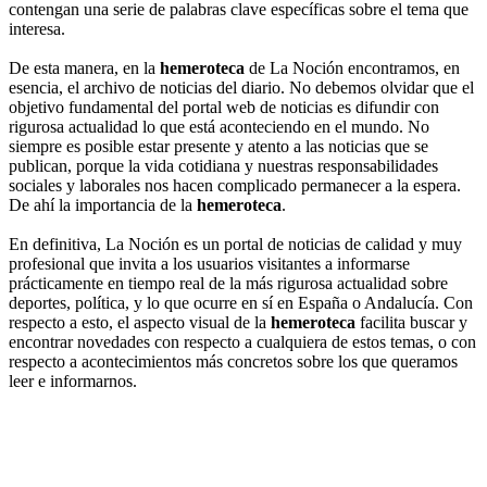
contengan una serie de palabras clave específicas sobre el tema que
interesa.
De esta manera, en la
hemeroteca
de La Noción encontramos, en
esencia, el archivo de noticias del diario. No debemos olvidar que el
objetivo fundamental del portal web de noticias es difundir con
rigurosa actualidad lo que está aconteciendo en el mundo. No
siempre es posible estar presente y atento a las noticias que se
publican, porque la vida cotidiana y nuestras responsabilidades
sociales y laborales nos hacen complicado permanecer a la espera.
De ahí la importancia de la
hemeroteca
.
En definitiva, La Noción es un portal de noticias de calidad y muy
profesional que invita a los usuarios visitantes a informarse
prácticamente en tiempo real de la más rigurosa actualidad sobre
deportes, política, y lo que ocurre en sí en España o Andalucía. Con
respecto a esto, el aspecto visual de la
hemeroteca
facilita buscar y
encontrar novedades con respecto a cualquiera de estos temas, o con
respecto a acontecimientos más concretos sobre los que queramos
leer e informarnos.