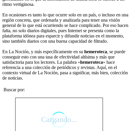
ritmo vertiginosa.
En ocasiones es tanto lo que ocurre solo en un país, o incluso en una
región concreta, que ordenarla y analizarla para tener una visión
general de lo que está ocurriendo se hace complicado. Por eso hacen
falta, no solo diarios digitales, pues Internet se presenta como la
plataforma idónea para esparcir y difundir noticias en el momento,
sino también diarios con una buena capacidad de filtrado.
En La Noción, y más específicamente en su
hemeroteca
, se puede
conseguir esto con una tasa de efectividad altísima y más que
satisfactoria para los lectores. La palabra «
hemeroteca
» hace
referencia a una colección de periódicos y revistas. Aquí, en el
contexto virtual de La Noción, pasa a significar, más bien, colección
de noticias.
Buscar por: