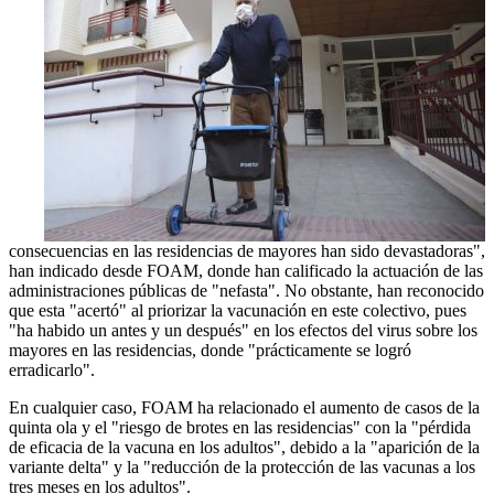
consecuencias en las residencias de mayores han sido devastadoras",
han indicado desde FOAM, donde han calificado la actuación de las
administraciones públicas de "nefasta". No obstante, han reconocido
que esta "acertó" al priorizar la vacunación en este colectivo, pues
"ha habido un antes y un después" en los efectos del virus sobre los
mayores en las residencias, donde "prácticamente se logró
erradicarlo".
En cualquier caso, FOAM ha relacionado el aumento de casos de la
quinta ola y el "riesgo de brotes en las residencias" con la "pérdida
de eficacia de la vacuna en los adultos", debido a la "aparición de la
variante delta" y la "reducción de la protección de las vacunas a los
tres meses en los adultos".