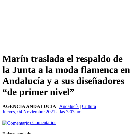
Marín traslada el respaldo de
la Junta a la moda flamenca en
Andalucía y a sus diseñadores
“de primer nivel”
AGENCIA ANDALUCÍA
|
Andalucía
|
Cultura
Jueves, 04 Noviembre 2021 a las 3:03 am
Comentarios
Enlace copiado