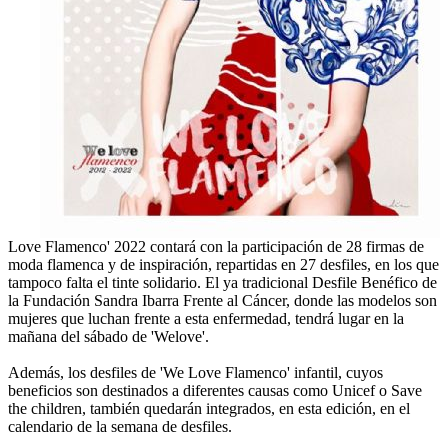
Love Flamenco' 2022 contará con la participación de 28 firmas de
moda flamenca y de inspiración, repartidas en 27 desfiles, en los que
tampoco falta el tinte solidario. El ya tradicional Desfile Benéfico de
la Fundación Sandra Ibarra Frente al Cáncer, donde las modelos son
mujeres que luchan frente a esta enfermedad, tendrá lugar en la
mañana del sábado de 'Welove'.
Además, los desfiles de 'We Love Flamenco' infantil, cuyos
beneficios son destinados a diferentes causas como Unicef o Save
the children, también quedarán integrados, en esta edición, en el
calendario de la semana de desfiles.