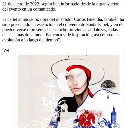
21 de enero de 2022, según han informado desde la organización
del evento en un comunicado.
El cartel anunciador, obra del ilustrador Carlos Buendía, también ha
sido presentado en este acto en el convento de Santa Isabel, y en él
pueden verse representadas las ocho provincias andaluzas, todas
ellas "cunas de la moda flamenca y de inspiración, así como de su
evolución a lo largo del tiempo".
'We