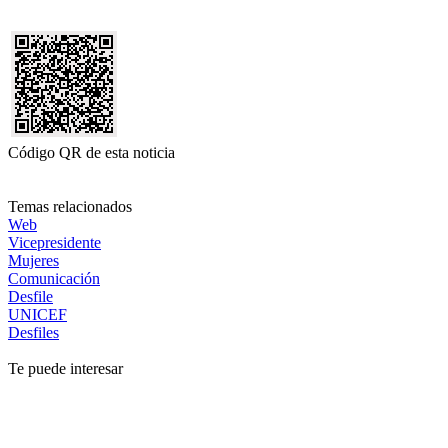
Código QR de esta noticia
Temas relacionados
Web
Vicepresidente
Mujeres
Comunicación
Desfile
UNICEF
Desfiles
Te puede interesar