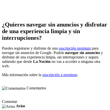
¿Quieres navegar sin anuncios y disfrutar
de una experiencia limpia y sin
interrupciones?
Puedes registrarse y disfrutar de una
suscripción premium
para
navegar sin anuncios de Google. Podrás
navegar sin anuncios
y
disfrutar de una experiencia limpia, sin interrupciones y segura
sabiendo que desde
La Noción
no vas a acceder a ninguna otra
web.
Más información sobre la
suscripción a premium
.
Comentarios
Comentar
Aviso