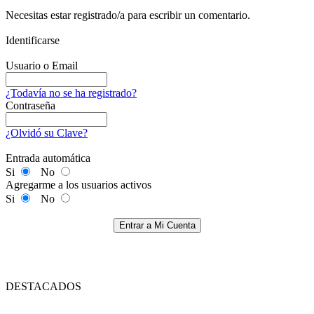
Necesitas estar registrado/a para escribir un comentario.
Identificarse
Usuario o Email
¿Todavía no se ha registrado?
Contraseña
¿Olvidó su Clave?
Entrada automática
Si
No
Agregarme a los usuarios activos
Si
No
Entrar a Mi Cuenta
DESTACADOS