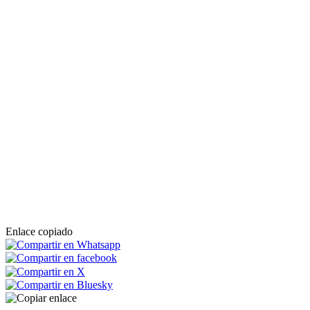
Enlace copiado