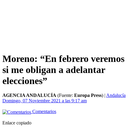
Moreno: “En febrero veremos
si me obligan a adelantar
elecciones”
AGENCIA ANDALUCÍA
(Fuente:
Europa Press
)
|
Andalucía
Domingo, 07 Noviembre 2021 a las 9:17 am
Comentarios
Enlace copiado