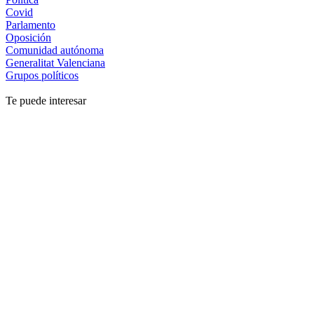
Covid
Parlamento
Oposición
Comunidad autónoma
Generalitat Valenciana
Grupos políticos
Te puede interesar