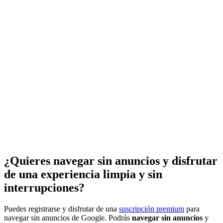
¿Quieres navegar sin anuncios y disfrutar
de una experiencia limpia y sin
interrupciones?
Puedes registrarse y disfrutar de una
suscripción premium
para
navegar sin anuncios de Google. Podrás
navegar sin anuncios
y