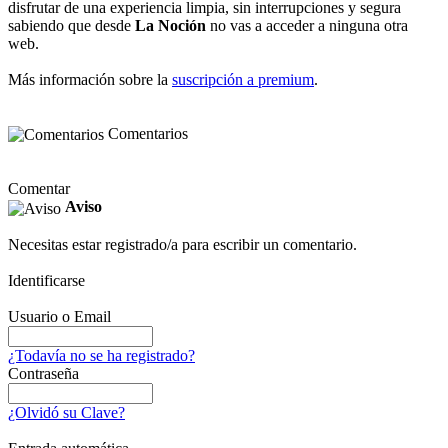
disfrutar de una experiencia limpia, sin interrupciones y segura
sabiendo que desde
La Noción
no vas a acceder a ninguna otra
web.
Más información sobre la
suscripción a premium
.
Comentarios
Comentar
Aviso
Necesitas estar registrado/a para escribir un comentario.
Identificarse
Usuario o Email
¿Todavía no se ha registrado?
Contraseña
¿Olvidó su Clave?