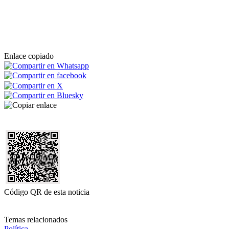
Enlace copiado
Código QR de esta noticia
Temas relacionados
Política