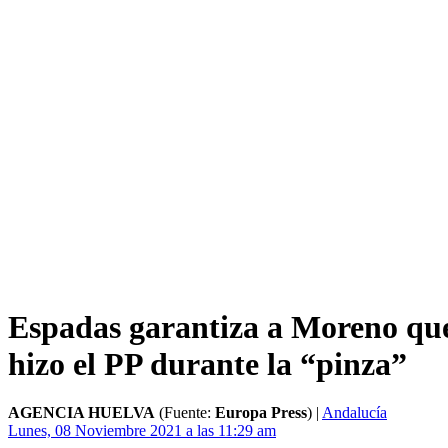
Espadas garantiza a Moreno que
hizo el PP durante la “pinza”
AGENCIA HUELVA
(Fuente:
Europa Press
)
|
Andalucía
Lunes, 08 Noviembre 2021 a las 11:29 am