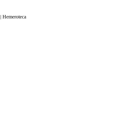
|
Hemeroteca