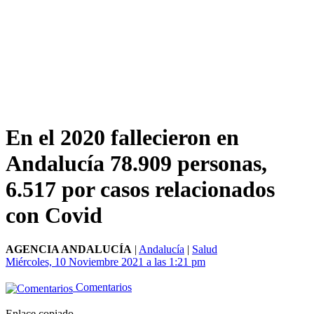
En el 2020 fallecieron en
Andalucía 78.909 personas,
6.517 por casos relacionados
con Covid
AGENCIA ANDALUCÍA
|
Andalucía
|
Salud
Miércoles, 10 Noviembre 2021 a las 1:21 pm
Comentarios
Enlace copiado