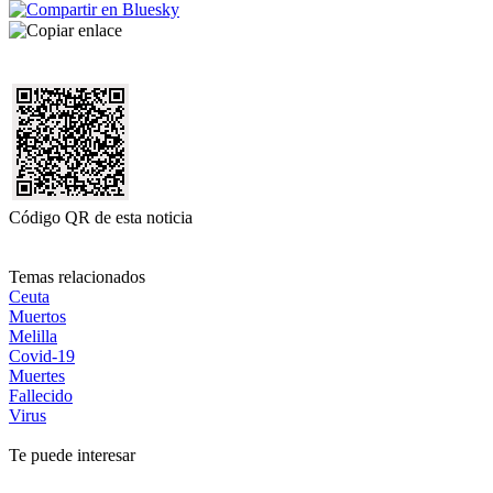
Código QR de esta noticia
Temas relacionados
Ceuta
Muertos
Melilla
Covid-19
Muertes
Fallecido
Virus
Te puede interesar