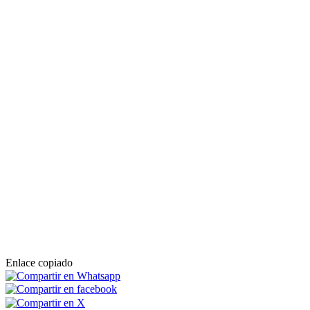
Enlace copiado