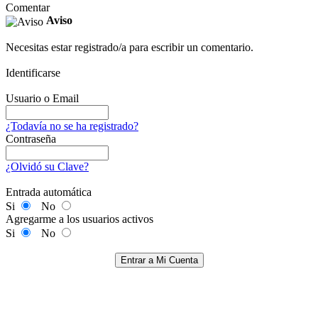
Comentar
Aviso
Necesitas estar registrado/a para escribir un comentario.
Identificarse
Usuario o Email
¿Todavía no se ha registrado?
Contraseña
¿Olvidó su Clave?
Entrada automática
Si
No
Agregarme a los usuarios activos
Si
No
Entrar a Mi Cuenta