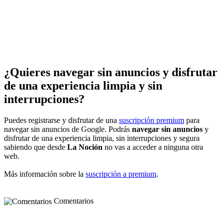
¿Quieres navegar sin anuncios y disfrutar
de una experiencia limpia y sin
interrupciones?
Puedes registrarse y disfrutar de una
suscripción premium
para
navegar sin anuncios de Google. Podrás
navegar sin anuncios
y
disfrutar de una experiencia limpia, sin interrupciones y segura
sabiendo que desde
La Noción
no vas a acceder a ninguna otra
web.
Más información sobre la
suscripción a premium
.
Comentarios