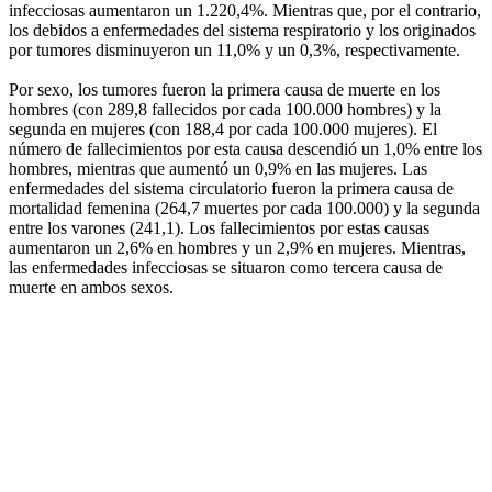
infecciosas aumentaron un 1.220,4%. Mientras que, por el contrario,
los debidos a enfermedades del sistema respiratorio y los originados
por tumores disminuyeron un 11,0% y un 0,3%, respectivamente.
Por sexo, los tumores fueron la primera causa de muerte en los
hombres (con 289,8 fallecidos por cada 100.000 hombres) y la
segunda en mujeres (con 188,4 por cada 100.000 mujeres). El
número de fallecimientos por esta causa descendió un 1,0% entre los
hombres, mientras que aumentó un 0,9% en las mujeres. Las
enfermedades del sistema circulatorio fueron la primera causa de
mortalidad femenina (264,7 muertes por cada 100.000) y la segunda
entre los varones (241,1). Los fallecimientos por estas causas
aumentaron un 2,6% en hombres y un 2,9% en mujeres. Mientras,
las enfermedades infecciosas se situaron como tercera causa de
muerte en ambos sexos.