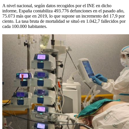
A nivel nacional, según datos recogidos por el INE en dicho
informe, España contabiliza 493.776 defunciones en el pasado año,
75.073 más que en 2019, lo que supone un incremento del 17,9 por
ciento. La tasa bruta de mortalidad se situó en 1.042,7 fallecidos por
cada 100.000 habitantes.