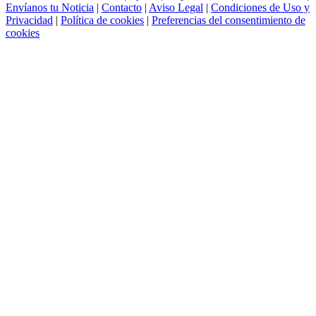
Envíanos tu Noticia
|
Contacto
|
Aviso Legal
|
Condiciones de Uso y
Privacidad
|
Política de cookies
|
Preferencias del consentimiento de
cookies