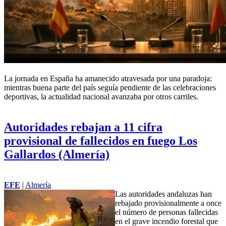
La jornada en España ha amanecido atravesada por una paradoja:
mientras buena parte del país seguía pendiente de las celebraciones
deportivas, la actualidad nacional avanzaba por otros carriles.
Autoridades rebajan a 11 cifra
provisional de fallecidos en fuego Los
Gallardos (Almería)
EFE
|
Almería
Las autoridades andaluzas han
rebajado provisionalmente a once
el número de personas fallecidas
en el grave incendio forestal que