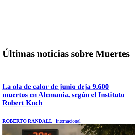
Últimas noticias sobre Muertes
La ola de calor de junio deja 9.600
muertos en Alemania, según el Instituto
Robert Koch
ROBERTO RANDALL
|
Internacional