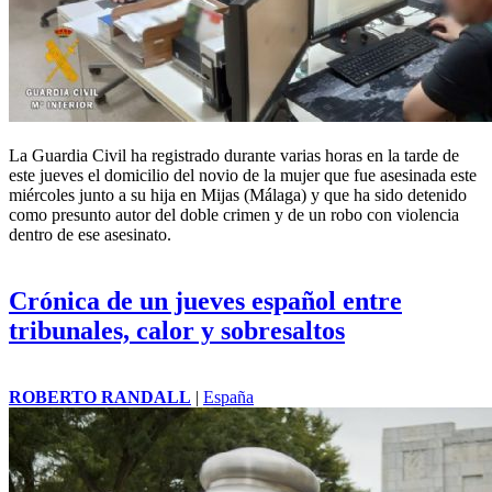
La Guardia Civil ha registrado durante varias horas en la tarde de
este jueves el domicilio del novio de la mujer que fue asesinada este
miércoles junto a su hija en Mijas (Málaga) y que ha sido detenido
como presunto autor del doble crimen y de un robo con violencia
dentro de ese asesinato.
Crónica de un jueves español entre
tribunales, calor y sobresaltos
ROBERTO RANDALL
|
España