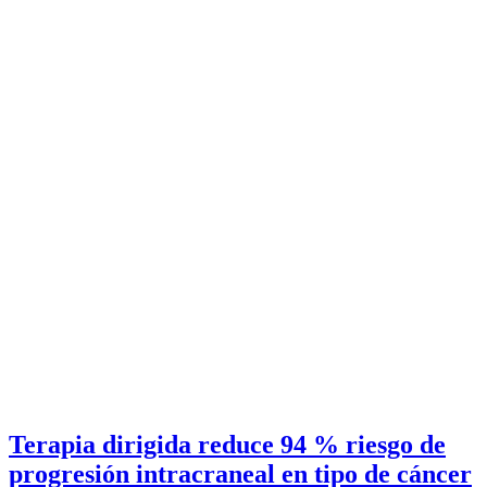
Terapia dirigida reduce 94 % riesgo de
progresión intracraneal en tipo de cáncer