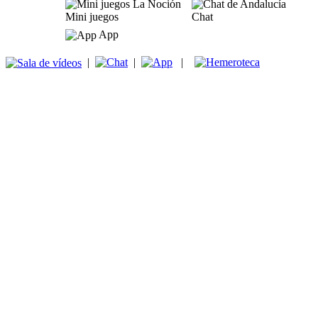
Mini juegos
Chat
App
|
|
|