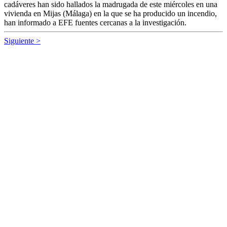
cadáveres han sido hallados la madrugada de este miércoles en una
vivienda en Mijas (Málaga) en la que se ha producido un incendio,
han informado a EFE fuentes cercanas a la investigación.
Siguiente >