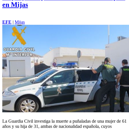
en Mijas
EFE
|
Mijas
La Guardia Civil investiga la muerte a puñaladas de una mujer de 61
años y su hija de 31, ambas de nacionalidad española, cuyos