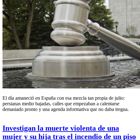
El día amaneció en España con esa mezcla tan propia de julio:
persianas medio bajadas, calles que empezaban a calentarse
demasiado pronto y una agenda informativa que no daba tregua.
Investigan la muerte violenta de una
mujer y su hija tras el incendio de un piso