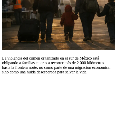
La violencia del crimen organizado en el sur de México está
obligando a familias enteras a recorrer más de 2.000 kilómetros
hasta la frontera norte, no como parte de una migración económica,
sino como una huida desesperada para salvar la vida.