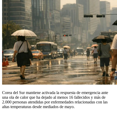
Corea del Sur mantiene activada la respuesta de emergencia ante
una ola de calor que ha dejado al menos 16 fallecidos y más de
2.000 personas atendidas por enfermedades relacionadas con las
altas temperaturas desde mediados de mayo.