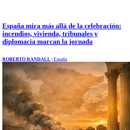
España mira más allá de la celebración:
incendios, vivienda, tribunales y
diplomacia marcan la jornada
ROBERTO RANDALL
|
España