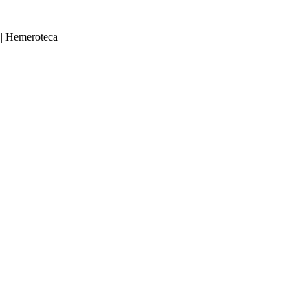
|
Hemeroteca