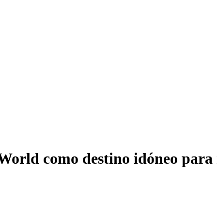
orld como destino idóneo para 