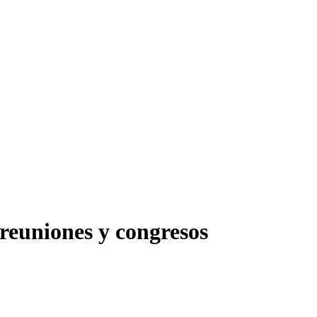
reuniones y congresos