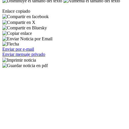
Enlace copiado
Enviar por e-mail
Enviar mensaje privado