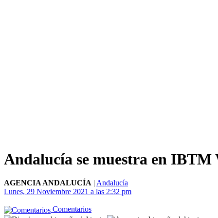
Andalucía se muestra en IBTM W
AGENCIA ANDALUCÍA
|
Andalucía
Lunes, 29 Noviembre 2021 a las 2:32 pm
Comentarios