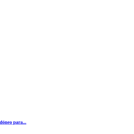
dóneo para...