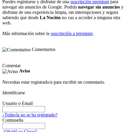
Puedes registrarse y disfrutar de una
suscripción premium
para
navegar sin anuncios de Google. Podrás
navegar sin anuncios
y
disfrutar de una experiencia limpia, sin interrupciones y segura
sabiendo que desde
La Noción
no vas a acceder a ninguna otra
web.
Más información sobre la
suscripción a premium
.
Comentarios
Comentar
Aviso
Necesitas estar registrado/a para escribir un comentario.
Identificarse
Usuario o Email
¿Todavía no se ha registrado?
Contraseña
¿Olvidó su Clave?