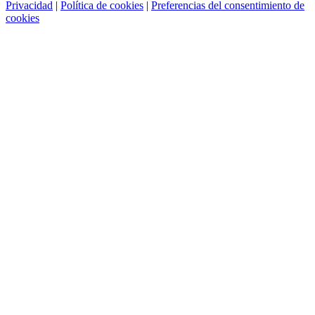
Privacidad
|
Política de cookies
|
Preferencias del consentimiento de
cookies