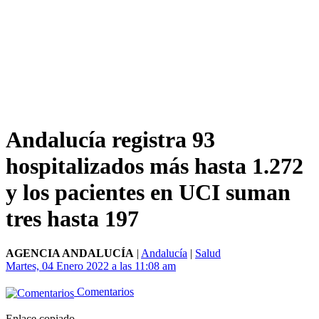
Andalucía registra 93
hospitalizados más hasta 1.272
y los pacientes en UCI suman
tres hasta 197
AGENCIA ANDALUCÍA
|
Andalucía
|
Salud
Martes, 04 Enero 2022 a las 11:08 am
Comentarios
Enlace copiado