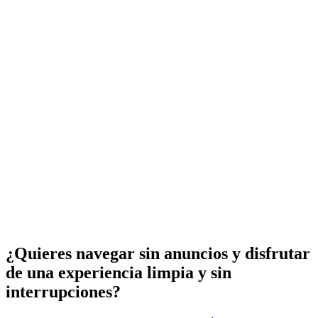
¿Quieres navegar sin anuncios y disfrutar
de una experiencia limpia y sin
interrupciones?