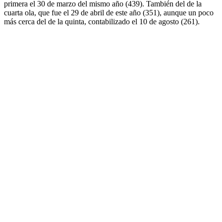
primera el 30 de marzo del mismo año (439). También del de la
cuarta ola, que fue el 29 de abril de este año (351), aunque un poco
más cerca del de la quinta, contabilizado el 10 de agosto (261).