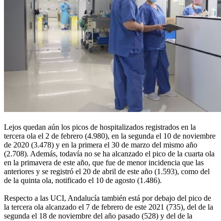
Lejos quedan aún los picos de hospitalizados registrados en la
tercera ola el 2 de febrero (4.980), en la segunda el 10 de noviembre
de 2020 (3.478) y en la primera el 30 de marzo del mismo año
(2.708). Además, todavía no se ha alcanzado el pico de la cuarta ola
en la primavera de este año, que fue de menor incidencia que las
anteriores y se registró el 20 de abril de este año (1.593), como del
de la quinta ola, notificado el 10 de agosto (1.486).
Respecto a las UCI, Andalucía también está por debajo del pico de
la tercera ola alcanzado el 7 de febrero de este 2021 (735), del de la
segunda el 18 de noviembre del año pasado (528) y del de la