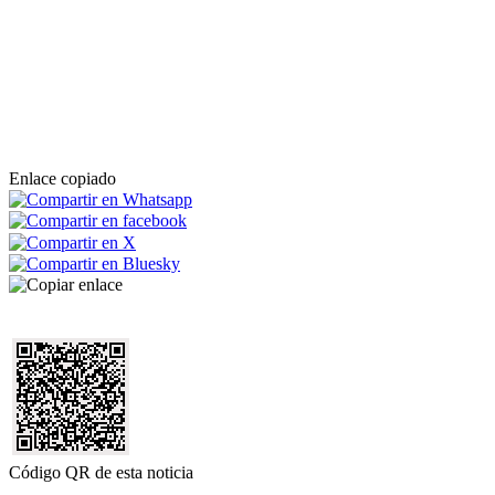
Enlace copiado
Código QR de esta noticia