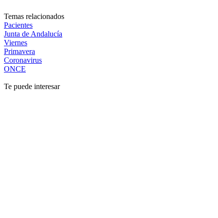
Temas relacionados
Pacientes
Junta de Andalucía
Viernes
Primavera
Coronavirus
ONCE
Te puede interesar