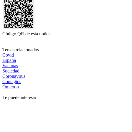
Código QR de esta noticia
Temas relacionados
Covid
España
Vacunas
Sociedad
Coronavirus
Contagios
Ómicron
Te puede interesar