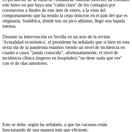
este lunes en que haya una "caída clara" de los contagios por
coronavirus a finales de este mes de enero, a la vista del
comportamiento que ha tenido la cepa ómicron en el país del que es
originaria, Sudáfrica, donde tras un pico altísimo, llegó una bajada
intensa.
Durante su intervención en Sevilla en un acto de la revista
'Actualidad económica', el presidente ha señalado que si bien en esta
sexta ola de la pandemia estamos viendo un nivel de incidencia en
cuanto a casos "jamás conocido", afortunadamente, el nivel de
incidencia clínica (ingreso en hospitales) "no tiene nada que ver"
con el de olas anteriores.
Esto se debe, según ha señalado, a que las vacunas están
funcionando de una manera más que eficiente.