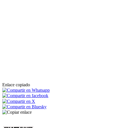
Enlace copiado