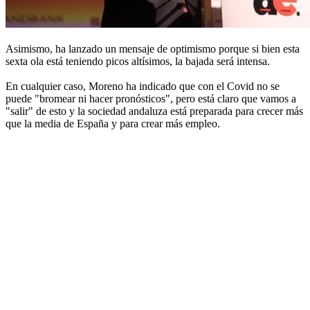
Asimismo, ha lanzado un mensaje de optimismo porque si bien esta
sexta ola está teniendo picos altísimos, la bajada será intensa.
En cualquier caso, Moreno ha indicado que con el Covid no se
puede "bromear ni hacer pronósticos", pero está claro que vamos a
"salir" de esto y la sociedad andaluza está preparada para crecer más
que la media de España y para crear más empleo.