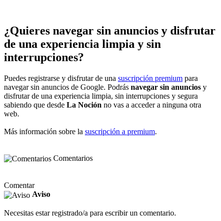
¿Quieres navegar sin anuncios y disfrutar
de una experiencia limpia y sin
interrupciones?
Puedes registrarse y disfrutar de una
suscripción premium
para
navegar sin anuncios de Google. Podrás
navegar sin anuncios
y
disfrutar de una experiencia limpia, sin interrupciones y segura
sabiendo que desde
La Noción
no vas a acceder a ninguna otra
web.
Más información sobre la
suscripción a premium
.
Comentarios
Comentar
Aviso
Necesitas estar registrado/a para escribir un comentario.