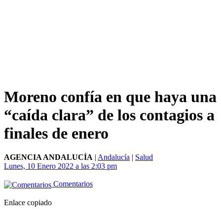
Moreno confía en que haya una
“caída clara” de los contagios a
finales de enero
AGENCIA ANDALUCÍA
|
Andalucía
|
Salud
Lunes, 10 Enero 2022 a las 2:03 pm
Comentarios
Enlace copiado