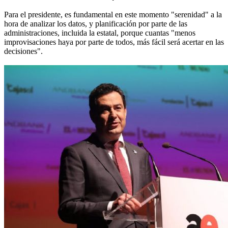
Para el presidente, es fundamental en este momento "serenidad" a la
hora de analizar los datos, y planificación por parte de las
administraciones, incluida la estatal, porque cuantas "menos
improvisaciones haya por parte de todos, más fácil será acertar en las
decisiones".