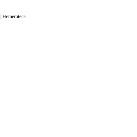
|
Hemeroteca