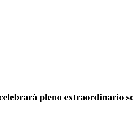
lebrará pleno extraordinario sobr