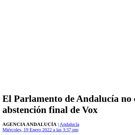
El Parlamento de Andalucía no ce
abstención final de Vox
AGENCIA ANDALUCÍA
|
Andalucía
Miércoles, 19 Enero 2022 a las 3:37 pm