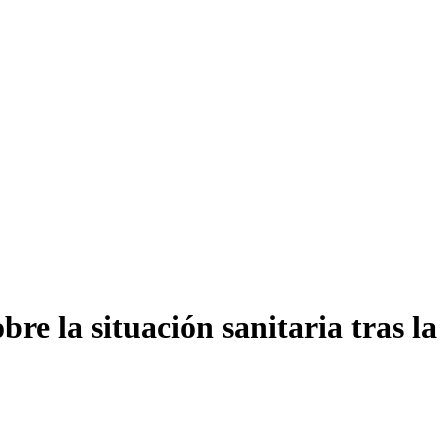
e la situación sanitaria tras la