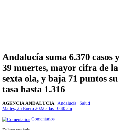
Andalucía suma 6.370 casos y
39 muertes, mayor cifra de la
sexta ola, y baja 71 puntos su
tasa hasta 1.316
AGENCIA ANDALUCÍA
|
Andalucía
|
Salud
Martes, 25 Enero 2022 a las 10:40 am
Comentarios
Enlace copiado