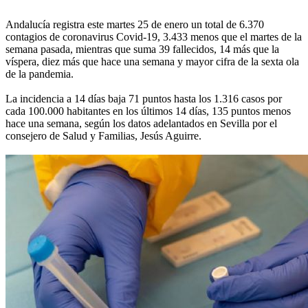
Andalucía registra este martes 25 de enero un total de 6.370
contagios de coronavirus Covid-19, 3.433 menos que el martes de la
semana pasada, mientras que suma 39 fallecidos, 14 más que la
víspera, diez más que hace una semana y mayor cifra de la sexta ola
de la pandemia.
La incidencia a 14 días baja 71 puntos hasta los 1.316 casos por
cada 100.000 habitantes en los últimos 14 días, 135 puntos menos
hace una semana, según los datos adelantados en Sevilla por el
consejero de Salud y Familias, Jesús Aguirre.