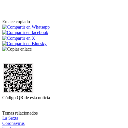
Enlace copiado
Código QR de esta noticia
Temas relacionados
La Sexta
Coronavirus