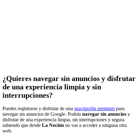
¿Quieres navegar sin anuncios y disfrutar
de una experiencia limpia y sin
interrupciones?
Puedes registrarse y disfrutar de una
suscripción premium
para
navegar sin anuncios de Google. Podrás
navegar sin anuncios
y
disfrutar de una experiencia limpia, sin interrupciones y segura
sabiendo que desde
La Noción
no vas a acceder a ninguna otra
web.