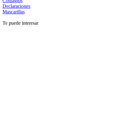
Contagios
Declaraciones
Mascarillas
Te puede interesar