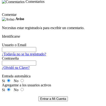
Comentarios
Comentar
Aviso
Necesitas estar registrado/a para escribir un comentario.
Identificarse
Usuario o Email
¿Todavía no se ha registrado?
Contraseña
¿Olvidó su Clave?
Entrada automática
Si
No
Agregarme a los usuarios activos
Si
No
Entrar a Mi Cuenta