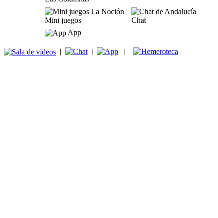
Mini juegos
Chat
App
|
|
|