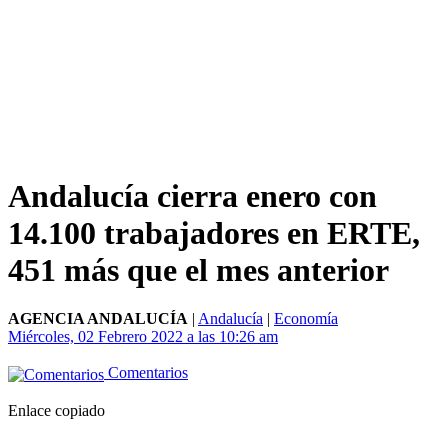
Andalucía cierra enero con
14.100 trabajadores en ERTE,
451 más que el mes anterior
AGENCIA ANDALUCÍA
|
Andalucía
|
Economía
Miércoles, 02 Febrero 2022 a las 10:26 am
Comentarios
Enlace copiado