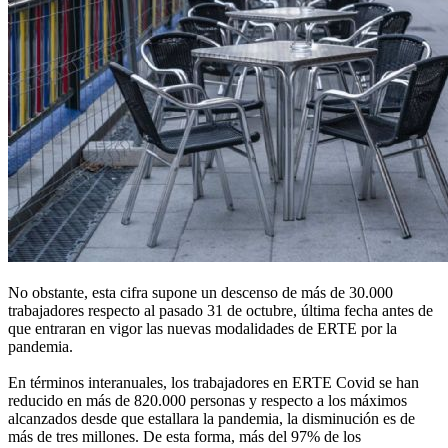
No obstante, esta cifra supone un descenso de más de 30.000
trabajadores respecto al pasado 31 de octubre, última fecha antes de
que entraran en vigor las nuevas modalidades de ERTE por la
pandemia.
En términos interanuales, los trabajadores en ERTE Covid se han
reducido en más de 820.000 personas y respecto a los máximos
alcanzados desde que estallara la pandemia, la disminución es de
más de tres millones. De esta forma, más del 97% de los