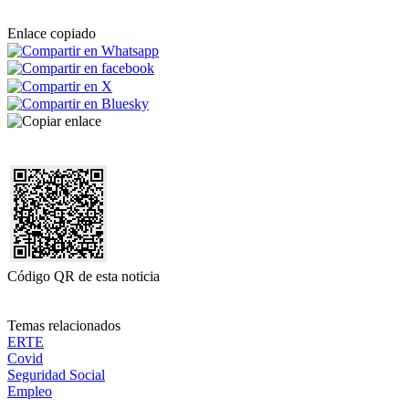
Enlace copiado
Código QR de esta noticia
Temas relacionados
ERTE
Covid
Seguridad Social
Empleo