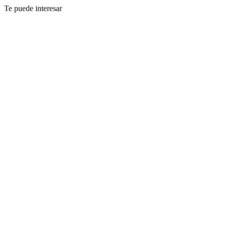
Te puede interesar