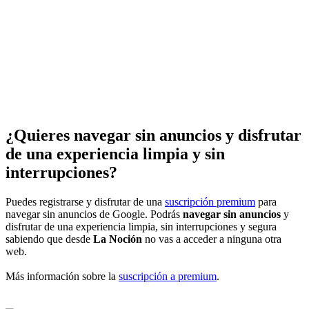
¿Quieres navegar sin anuncios y disfrutar
de una experiencia limpia y sin
interrupciones?
Puedes registrarse y disfrutar de una
suscripción premium
para
navegar sin anuncios de Google. Podrás
navegar sin anuncios
y
disfrutar de una experiencia limpia, sin interrupciones y segura
sabiendo que desde
La Noción
no vas a acceder a ninguna otra
web.
Más información sobre la
suscripción a premium
.