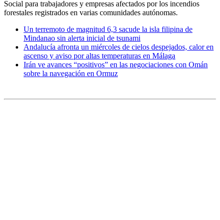
Social para trabajadores y empresas afectados por los incendios
forestales registrados en varias comunidades autónomas.
Un terremoto de magnitud 6,3 sacude la isla filipina de
Mindanao sin alerta inicial de tsunami
Andalucía afronta un miércoles de cielos despejados, calor en
ascenso y aviso por altas temperaturas en Málaga
Irán ve avances “positivos” en las negociaciones con Omán
sobre la navegación en Ormuz