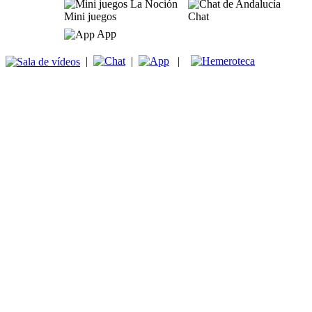
Mini juegos
Chat
App
|
|
|