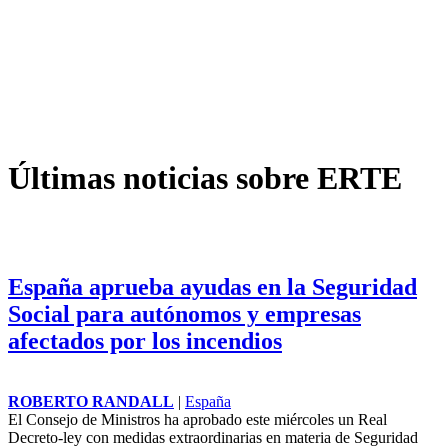
Últimas noticias sobre ERTE
España aprueba ayudas en la Seguridad
Social para autónomos y empresas
afectados por los incendios
ROBERTO RANDALL
|
España
El Consejo de Ministros ha aprobado este miércoles un Real
Decreto-ley con medidas extraordinarias en materia de Seguridad