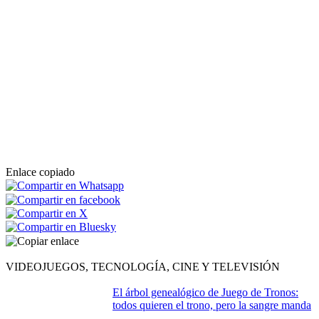
Enlace copiado
VIDEOJUEGOS, TECNOLOGÍA, CINE Y TELEVISIÓN
El árbol genealógico de Juego de Tronos:
todos quieren el trono, pero la sangre manda