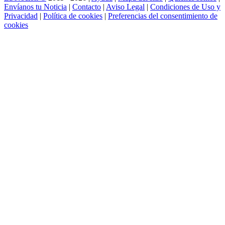
Envíanos tu Noticia
|
Contacto
|
Aviso Legal
|
Condiciones de Uso y
Privacidad
|
Política de cookies
|
Preferencias del consentimiento de
cookies