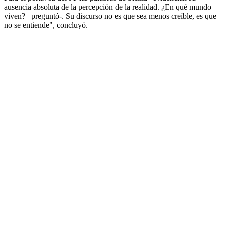
ausencia absoluta de la percepción de la realidad. ¿En qué mundo
viven? –preguntó-. Su discurso no es que sea menos creíble, es que
no se entiende", concluyó.