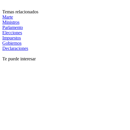
Temas relacionados
Marte
Ministros
Parlamento
Elecciones
Impuestos
Gobiernos
Declaraciones
Te puede interesar