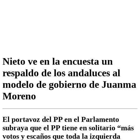
Nieto ve en la encuesta un
respaldo de los andaluces al
modelo de gobierno de Juanma
Moreno
El portavoz del PP en el Parlamento
subraya que el PP tiene en solitario “más
votos y escaños que toda la izquierda