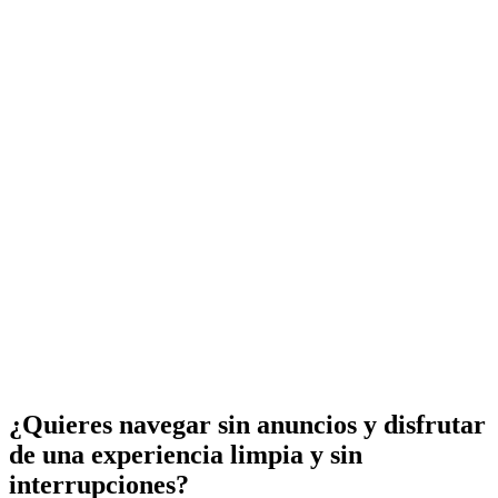
¿Quieres navegar sin anuncios y disfrutar
de una experiencia limpia y sin
interrupciones?