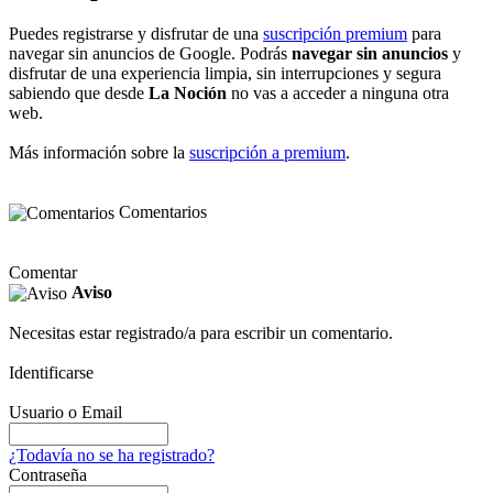
Puedes registrarse y disfrutar de una
suscripción premium
para
navegar sin anuncios de Google. Podrás
navegar sin anuncios
y
disfrutar de una experiencia limpia, sin interrupciones y segura
sabiendo que desde
La Noción
no vas a acceder a ninguna otra
web.
Más información sobre la
suscripción a premium
.
Comentarios
Comentar
Aviso
Necesitas estar registrado/a para escribir un comentario.
Identificarse
Usuario o Email
¿Todavía no se ha registrado?
Contraseña