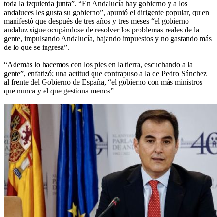
toda la izquierda junta”. “En Andalucía hay gobierno y a los
andaluces les gusta su gobierno”, apuntó el dirigente popular, quien
manifestó que después de tres años y tres meses “el gobierno
andaluz sigue ocupándose de resolver los problemas reales de la
gente, impulsando Andalucía, bajando impuestos y no gastando más
de lo que se ingresa”.
“Además lo hacemos con los pies en la tierra, escuchando a la
gente”, enfatizó; una actitud que contrapuso a la de Pedro Sánchez
al frente del Gobierno de España, “el gobierno con más ministros
que nunca y el que gestiona menos”.