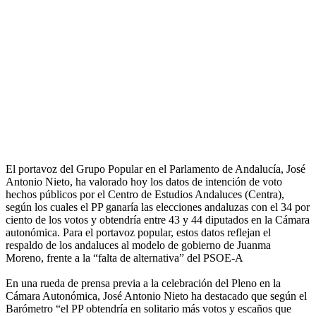
El portavoz del Grupo Popular en el Parlamento de Andalucía, José
Antonio Nieto, ha valorado hoy los datos de intención de voto
hechos públicos por el Centro de Estudios Andaluces (Centra),
según los cuales el PP ganaría las elecciones andaluzas con el 34 por
ciento de los votos y obtendría entre 43 y 44 diputados en la Cámara
autonómica. Para el portavoz popular, estos datos reflejan el
respaldo de los andaluces al modelo de gobierno de Juanma
Moreno, frente a la “falta de alternativa” del PSOE-A
En una rueda de prensa previa a la celebración del Pleno en la
Cámara Autonómica, José Antonio Nieto ha destacado que según el
Barómetro “el PP obtendría en solitario más votos y escaños que