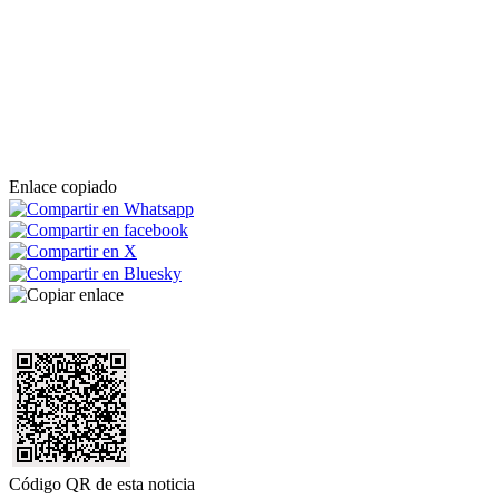
Enlace copiado
Código QR de esta noticia