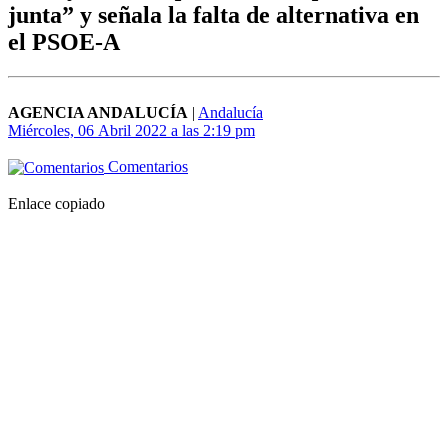
junta” y señala la falta de alternativa en
el PSOE-A
AGENCIA ANDALUCÍA
|
Andalucía
Miércoles, 06 Abril 2022 a las 2:19 pm
Comentarios
Enlace copiado