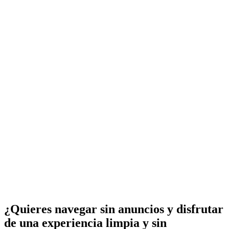
¿Quieres navegar sin anuncios y disfrutar
de una experiencia limpia y sin