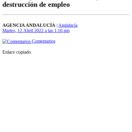
destrucción de empleo
AGENCIA ANDALUCÍA
|
Andalucía
Martes, 12 Abril 2022 a las 1:16 pm
Comentarios
Enlace copiado