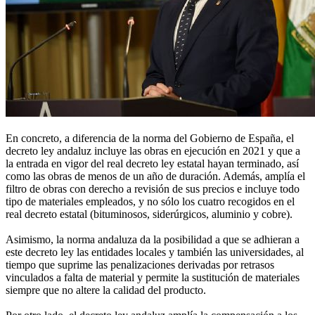
En concreto, a diferencia de la norma del Gobierno de España, el
decreto ley andaluz incluye las obras en ejecución en 2021 y que a
la entrada en vigor del real decreto ley estatal hayan terminado, así
como las obras de menos de un año de duración. Además, amplía el
filtro de obras con derecho a revisión de sus precios e incluye todo
tipo de materiales empleados, y no sólo los cuatro recogidos en el
real decreto estatal (bituminosos, siderúrgicos, aluminio y cobre).
Asimismo, la norma andaluza da la posibilidad a que se adhieran a
este decreto ley las entidades locales y también las universidades, al
tiempo que suprime las penalizaciones derivadas por retrasos
vinculados a falta de material y permite la sustitución de materiales
siempre que no altere la calidad del producto.