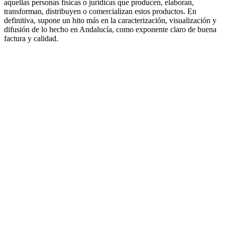
aquellas personas físicas o jurídicas que producen, elaboran,
transforman, distribuyen o comercializan estos productos. En
definitiva, supone un hito más en la caracterización, visualización y
difusión de lo hecho en Andalucía, como exponente claro de buena
factura y calidad.