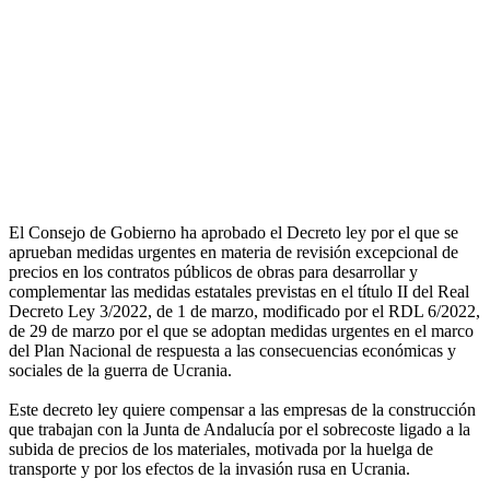
El Consejo de Gobierno ha aprobado el Decreto ley por el que se
aprueban medidas urgentes en materia de revisión excepcional de
precios en los contratos públicos de obras para desarrollar y
complementar las medidas estatales previstas en el título II del Real
Decreto Ley 3/2022, de 1 de marzo, modificado por el RDL 6/2022,
de 29 de marzo por el que se adoptan medidas urgentes en el marco
del Plan Nacional de respuesta a las consecuencias económicas y
sociales de la guerra de Ucrania.
Este decreto ley quiere compensar a las empresas de la construcción
que trabajan con la Junta de Andalucía por el sobrecoste ligado a la
subida de precios de los materiales, motivada por la huelga de
transporte y por los efectos de la invasión rusa en Ucrania.