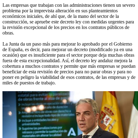
Las empresas que trabajan con las administraciones tienen un severo
problema por la imprevista alteración en sus planteamientos
económicos iniciales, de ahí que, de la mano del sector de la
construcción, se apruebe este decreto ley con medidas urgentes para
la revisión excepcional de los precios en los contratos públicos de
obras.
La Junta da un paso más para mejorar lo aprobado por el Gobierno
de España, es decir, para mejorar un decreto (modificado ya en una
ocasión) que es insuficiente para el sector porque deja muchas obras
fuera de esta excepcionalidad. Así, el decreto ley andaluz mejora la
cobertura a muchos contratos y permite que más empresas se puedan
beneficiar de esta revisión de precios para no parar obras y para no
poner en peligro la viabilidad de esos contratos, de las empresas y de
miles de puestos de trabajo.