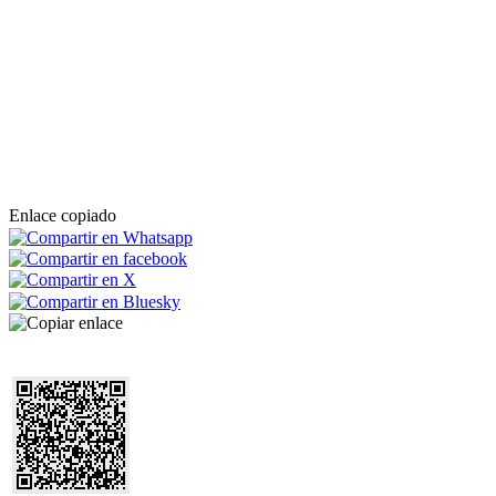
Enlace copiado