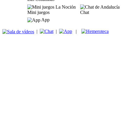
Mini juegos
Chat
App
|
|
|