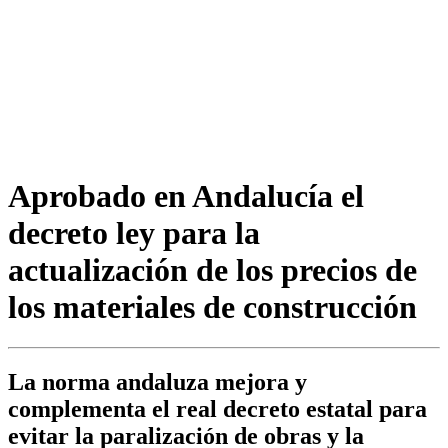
Aprobado en Andalucía el
decreto ley para la
actualización de los precios de
los materiales de construcción
La norma andaluza mejora y
complementa el real decreto estatal para
evitar la paralización de obras y la