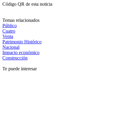
Código QR de esta noticia
Temas relacionados
Público
Cuatro
Venta
Patrimonio Histórico
Nacional
Impacto económico
Construcción
Te puede interesar