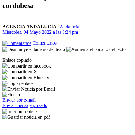
cordobesa
AGENCIA ANDALUCÍA
|
Andalucía
Miércoles, 04 Mayo 2022 a las 8:24 pm
Comentarios
Enlace copiado
Enviar por e-mail
Enviar mensaje privado