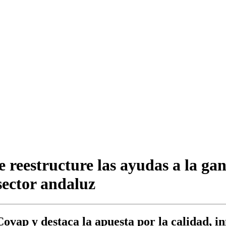
 reestructure las ayudas a la gan
sector andaluz
ovap y destaca la apuesta por la calidad, in