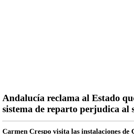
Andalucía reclama al Estado que
sistema de reparto perjudica al 
Carmen Crespo visita las instalaciones de C