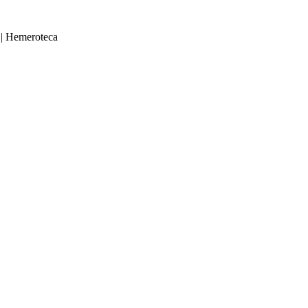
|
Hemeroteca