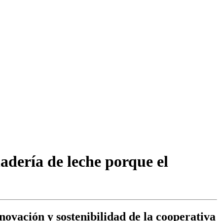
adería de leche porque el
novación y sostenibilidad de la cooperativa