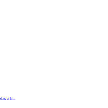
as a la...