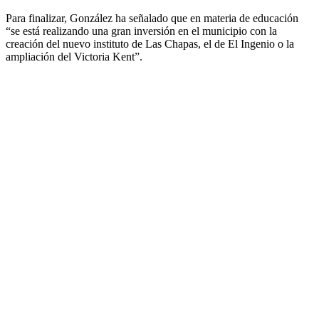
Para finalizar, González ha señalado que en materia de educación
“se está realizando una gran inversión en el municipio con la
creación del nuevo instituto de Las Chapas, el de El Ingenio o la
ampliación del Victoria Kent”.