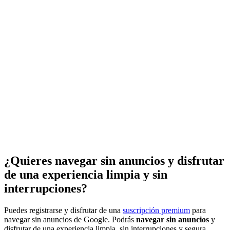
¿Quieres navegar sin anuncios y disfrutar
de una experiencia limpia y sin
interrupciones?
Puedes registrarse y disfrutar de una
suscripción premium
para
navegar sin anuncios de Google. Podrás
navegar sin anuncios
y
disfrutar de una experiencia limpia, sin interrupciones y segura