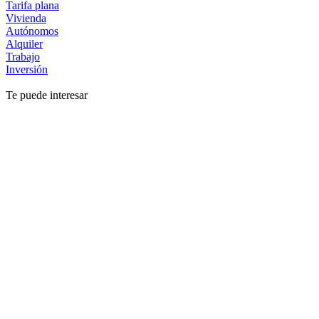
Tarifa plana
Vivienda
Autónomos
Alquiler
Trabajo
Inversión
Te puede interesar