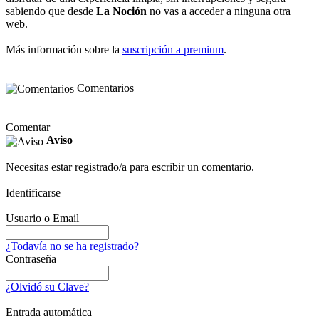
sabiendo que desde
La Noción
no vas a acceder a ninguna otra
web.
Más información sobre la
suscripción a premium
.
Comentarios
Comentar
Aviso
Necesitas estar registrado/a para escribir un comentario.
Identificarse
Usuario o Email
¿Todavía no se ha registrado?
Contraseña
¿Olvidó su Clave?
Entrada automática