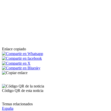
Enlace copiado
Código QR de esta noticia
Temas relacionados
España