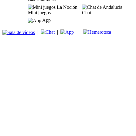
Mini juegos
Chat
App
|
|
|