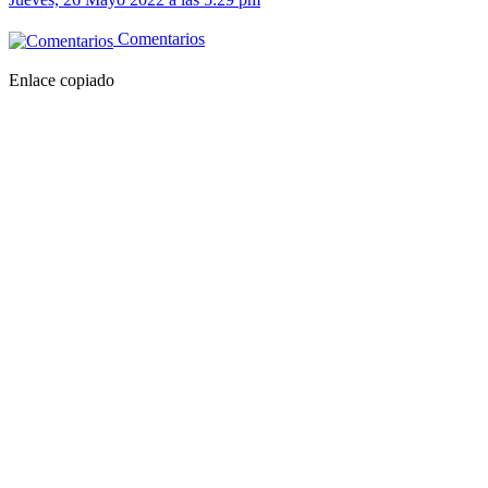
Comentarios
Enlace copiado