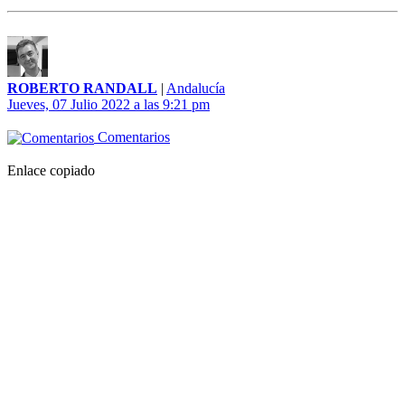
ROBERTO RANDALL
|
Andalucía
Jueves, 07 Julio 2022 a las 9:21 pm
Comentarios
Enlace copiado