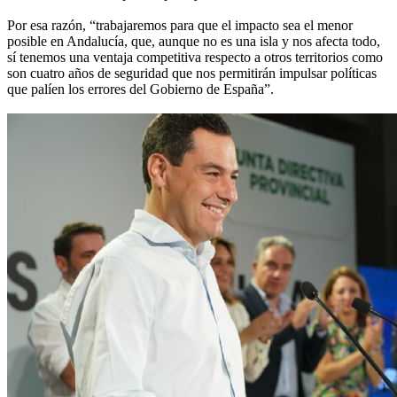
Por esa razón, “trabajaremos para que el impacto sea el menor
posible en Andalucía, que, aunque no es una isla y nos afecta todo,
sí tenemos una ventaja competitiva respecto a otros territorios como
son cuatro años de seguridad que nos permitirán impulsar políticas
que palíen los errores del Gobierno de España”.