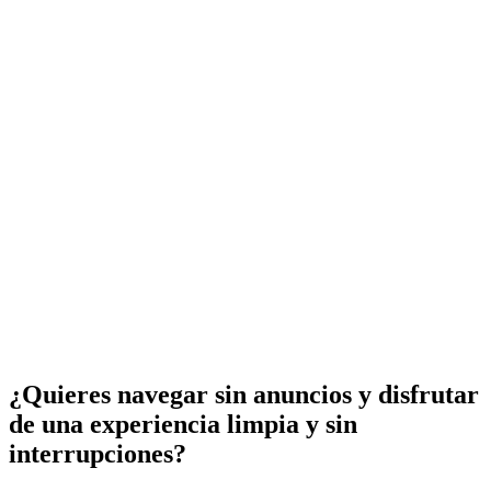
¿Quieres navegar sin anuncios y disfrutar
de una experiencia limpia y sin
interrupciones?