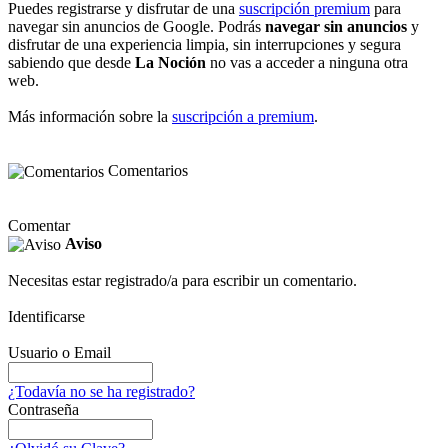
Puedes registrarse y disfrutar de una
suscripción premium
para
navegar sin anuncios de Google. Podrás
navegar sin anuncios
y
disfrutar de una experiencia limpia, sin interrupciones y segura
sabiendo que desde
La Noción
no vas a acceder a ninguna otra
web.
Más información sobre la
suscripción a premium
.
Comentarios
Comentar
Aviso
Necesitas estar registrado/a para escribir un comentario.
Identificarse
Usuario o Email
¿Todavía no se ha registrado?
Contraseña