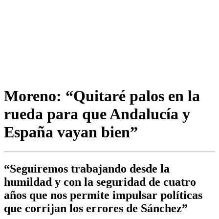
Moreno: “Quitaré palos en la
rueda para que Andalucía y
España vayan bien”
“Seguiremos trabajando desde la
humildad y con la seguridad de cuatro
años que nos permite impulsar políticas
que corrijan los errores de Sánchez”