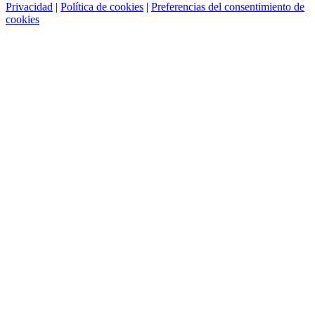
Privacidad
|
Política de cookies
|
Preferencias del consentimiento de
cookies