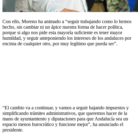
Con ello, Moreno ha animado a “seguir trabajando como lo hemos
hecho, sin cambiar ni un ápice nuestra forma de hacer política,
porque si algo nos pide esta mayoría suficiente es tener mayor
humildad, y seguir anteponiendo los intereses de los andaluces por
encima de cualquier otro, por muy legítimo que pueda ser”.
“El cambio va a continuar, y vamos a seguir bajando impuestos y
simplificando trámites administrativos, que queremos hacer de la
mano de ayuntamiento y diputaciones para que Andalucía sea un
espacio menos burocrático y funcione mejor”, ha anunciado el
presidente.