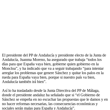
El presidente del PP de Andalucía y presidente electo de la Junta de
Andalucía, Juanma Moreno, ha asegurado que trabaja “todos los
días para que España vaya bien, gobierne quien gobierno en la
Moncloa”, y ha indicado que va a seguir trabajando “para intentar
arreglar los problemas que genere Sánchez y quitar los palos en la
rueda para España vaya bien, porque si nuestro país va bien,
Andalucía también irá bien”.
Así lo ha trasladado desde la Junta Directiva del PP de Málaga,
donde el presidente andaluz ha señalado que si “el Gobierno de
Sánchez se empeña en no escuchar las propuestas que le damos y en
no hacer reformas necesarias, las consecuencias económicas y
sociales serán malas para España y Andalucía”.