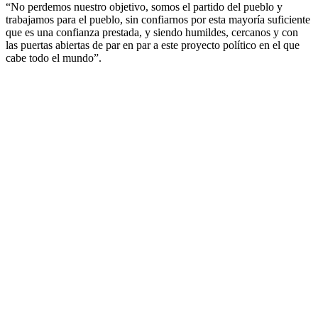
“No perdemos nuestro objetivo, somos el partido del pueblo y
trabajamos para el pueblo, sin confiarnos por esta mayoría suficiente
que es una confianza prestada, y siendo humildes, cercanos y con
las puertas abiertas de par en par a este proyecto político en el que
cabe todo el mundo”.