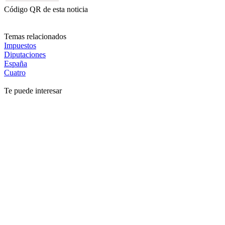
Código QR de esta noticia
Temas relacionados
Impuestos
Diputaciones
España
Cuatro
Te puede interesar