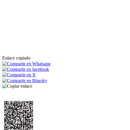
Enlace copiado