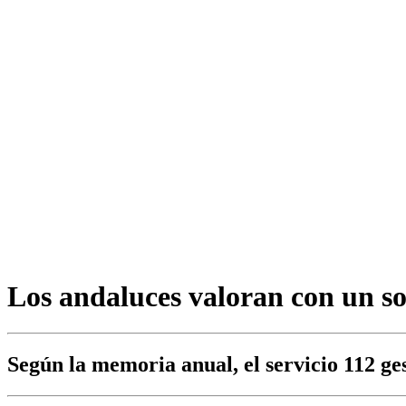
Los andaluces valoran con un so
Según la memoria anual, el servicio 112 g