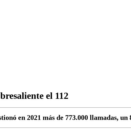
bresaliente el 112
estionó en 2021 más de 773.000 llamadas, un