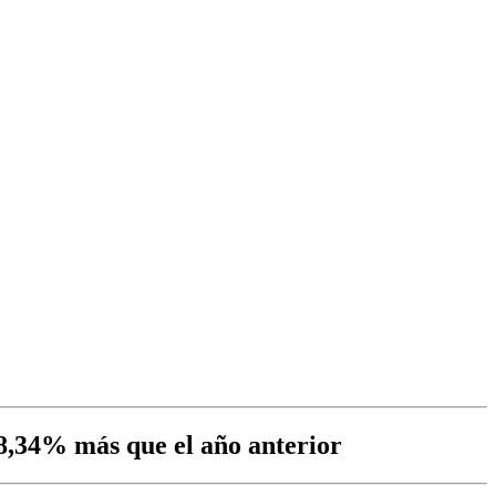
 8,34% más que el año anterior