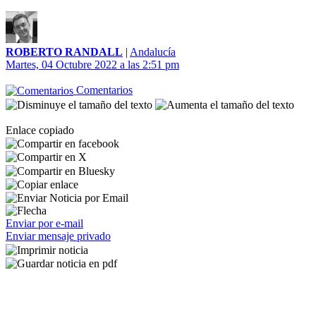
ROBERTO RANDALL
|
Andalucía
Martes, 04 Octubre 2022 a las 2:51 pm
Comentarios
Enlace copiado
Enviar por e-mail
Enviar mensaje privado