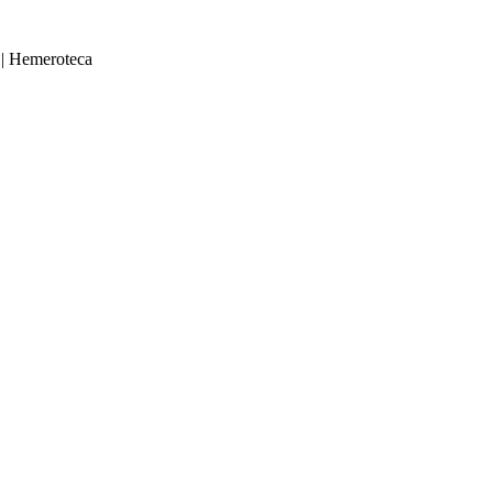
|
Hemeroteca