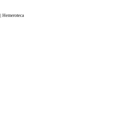
|
Hemeroteca