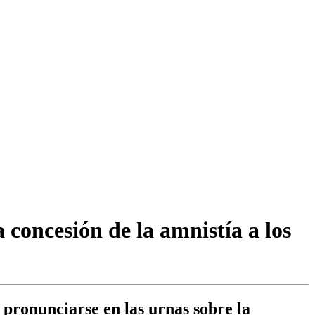
 concesión de la amnistía a los
 pronunciarse en las urnas sobre la