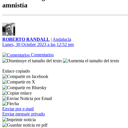
amnistía
ROBERTO RANDALL
|
Andalucía
Lunes, 30 Octubre 2023 a las 12:52 pm
Comentarios
Enlace copiado
Enviar por e-mail
Enviar mensaje privado