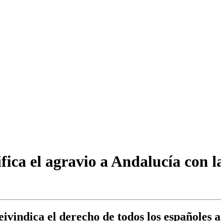
ica el agravio a Andalucía con la
ivindica el derecho de todos los españoles a