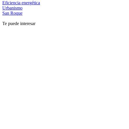
Eficiencia energética
Urbanismo
San Roque
Te puede interesar