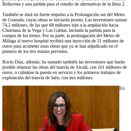
Bellavista y una partida para el estudio de alternativas de la línea 2.
También se dará un fuerte impulso a la Prolongación sur del Metro
de Granada, cuyas obras se iniciarán pronto. Las inversiones suman
74,2 millones, de las que 68 millones irán a la ampliación hacia
Churriana de la Vega y Las Gabias, incluida la partida para la
compra de los trenes. Por su parte, la prolongación del Metro de
Málaga al nuevo hospital recibirá una inyección de 21 millones de
euros para acometer unas obras que ya se han adjudicado en el
primero de los tres tramos previstos.
Rocío Díaz, además, ha sumado también las inversiones que harán
posible relanzar las obras del tranvía de Alcalá, con 161 millones de
euros, o culminar la puesta en servicio y los primeros trabajos de
explotación del tranvía de Jaén, con tres millones.
En