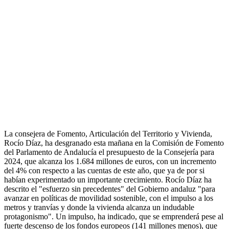
La consejera de Fomento, Articulación del Territorio y Vivienda,
Rocío Díaz, ha desgranado esta mañana en la Comisión de Fomento
del Parlamento de Andalucía el presupuesto de la Consejería para
2024, que alcanza los 1.684 millones de euros, con un incremento
del 4% con respecto a las cuentas de este año, que ya de por si
habían experimentado un importante crecimiento. Rocío Díaz ha
descrito el "esfuerzo sin precedentes" del Gobierno andaluz "para
avanzar en políticas de movilidad sostenible, con el impulso a los
metros y tranvías y donde la vivienda alcanza un indudable
protagonismo". Un impulso, ha indicado, que se emprenderá pese al
fuerte descenso de los fondos europeos (141 millones menos), que