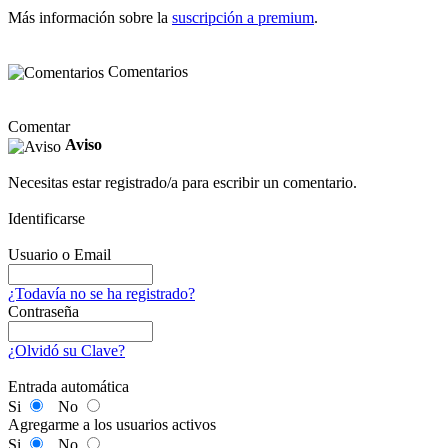
Más información sobre la
suscripción a premium
.
Comentarios
Comentar
Aviso
Necesitas estar registrado/a para escribir un comentario.
Identificarse
Usuario o Email
¿Todavía no se ha registrado?
Contraseña
¿Olvidó su Clave?
Entrada automática
Si
No
Agregarme a los usuarios activos
Si
No