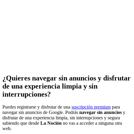
¿Quieres navegar sin anuncios y disfrutar
de una experiencia limpia y sin
interrupciones?
Puedes registrarse y disfrutar de una
suscripción premium
para
navegar sin anuncios de Google. Podrás
navegar sin anuncios
y
disfrutar de una experiencia limpia, sin interrupciones y segura
sabiendo que desde
La Noción
no vas a acceder a ninguna otra
web.