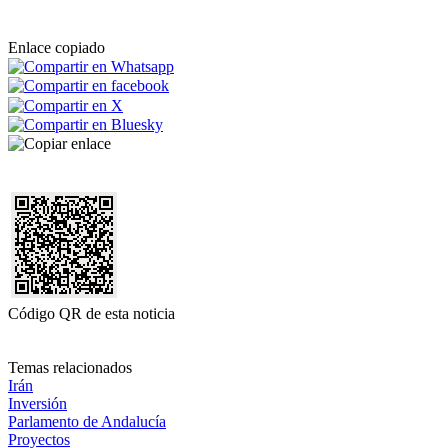
Enlace copiado
Código QR de esta noticia
Temas relacionados
Irán
Inversión
Parlamento de Andalucía
Proyectos