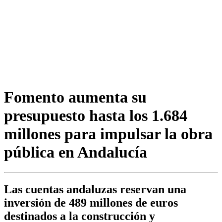
Fomento aumenta su
presupuesto hasta los 1.684
millones para impulsar la obra
pública en Andalucía
Las cuentas andaluzas reservan una
inversión de 489 millones de euros
destinados a la construcción y