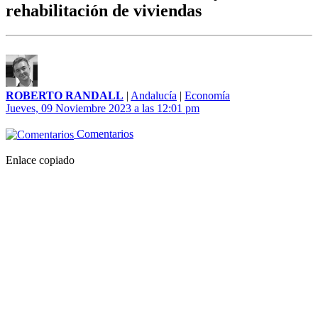
rehabilitación de viviendas
ROBERTO RANDALL
|
Andalucía
|
Economía
Jueves, 09 Noviembre 2023 a las 12:01 pm
Comentarios
Enlace copiado