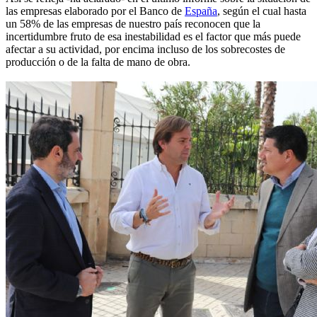
las empresas elaborado por el Banco de
España
, según el cual hasta
un 58% de las empresas de nuestro país reconocen que la
incertidumbre fruto de esa inestabilidad es el factor que más puede
afectar a su actividad, por encima incluso de los sobrecostes de
producción o de la falta de mano de obra.