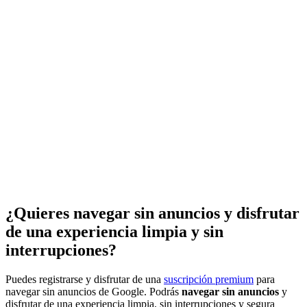
¿Quieres navegar sin anuncios y disfrutar
de una experiencia limpia y sin
interrupciones?
Puedes registrarse y disfrutar de una
suscripción premium
para
navegar sin anuncios de Google. Podrás
navegar sin anuncios
y
disfrutar de una experiencia limpia, sin interrupciones y segura