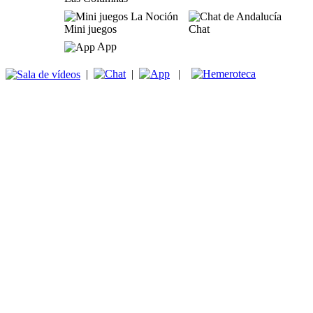
Mini juegos
Chat
App
|
|
|