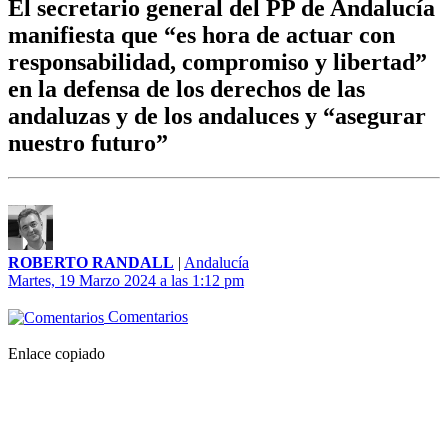
El secretario general del PP de Andalucía
manifiesta que “es hora de actuar con
responsabilidad, compromiso y libertad”
en la defensa de los derechos de las
andaluzas y de los andaluces y “asegurar
nuestro futuro”
ROBERTO RANDALL
|
Andalucía
Martes, 19 Marzo 2024 a las 1:12 pm
Comentarios
Enlace copiado