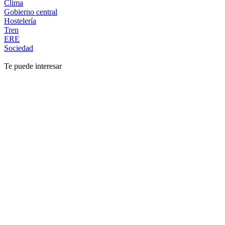
Clima
Gobierno central
Hostelería
Tren
ERE
Sociedad
Te puede interesar