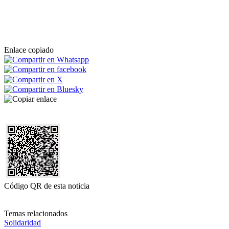
Enlace copiado
Código QR de esta noticia
Temas relacionados
Solidaridad