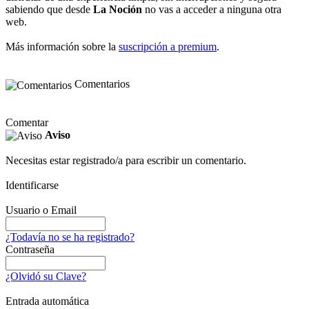
sabiendo que desde
La Noción
no vas a acceder a ninguna otra
web.
Más información sobre la
suscripción a premium
.
Comentarios
Comentar
Aviso
Necesitas estar registrado/a para escribir un comentario.
Identificarse
Usuario o Email
¿Todavía no se ha registrado?
Contraseña
¿Olvidó su Clave?
Entrada automática